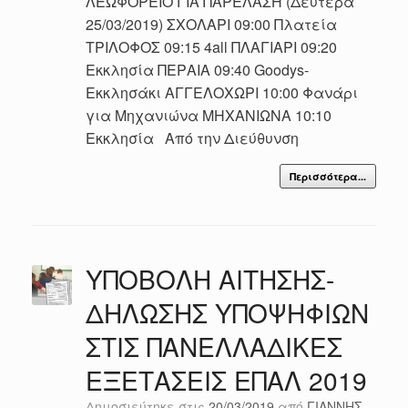
ΛΕΩΦΟΡΕΙΟ ΓΙΑ ΠΑΡΕΛΑΣΗ (Δευτέρα
25/03/2019) ΣΧΟΛΑΡΙ 09:00 Πλατεία
ΤΡΙΛΟΦΟΣ 09:15 4all ΠΛΑΓΙΑΡΙ 09:20
Εκκλησία ΠΕΡΑΙΑ 09:40 Goodys-
Εκκλησάκι ΑΓΓΕΛΟΧΩΡΙ 10:00 Φανάρι
για Μηχανιώνα ΜΗΧΑΝΙΩΝΑ 10:10
Εκκλησία Από την Διεύθυνση
Περισσότερα...
ΥΠΟΒΟΛΗ ΑΙΤΗΣΗΣ-
ΔΗΛΩΣΗΣ ΥΠΟΨΗΦΙΩΝ
ΣΤΙΣ ΠΑΝΕΛΛΑΔΙΚΕΣ
ΕΞΕΤΑΣΕΙΣ ΕΠΑΛ 2019
Δημοσιεύτηκε στις
20/03/2019
από
ΓΙΑΝΝΗΣ