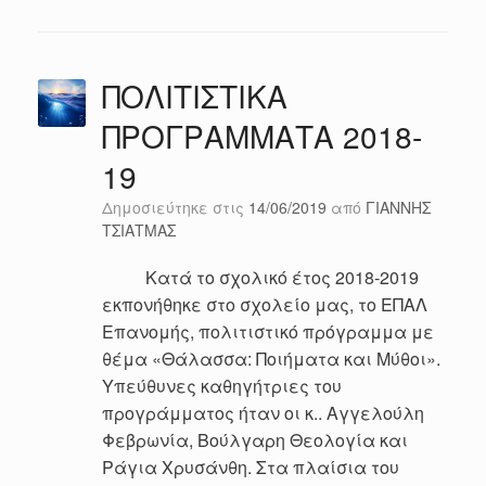
ΠΟΛΙΤΙΣΤΙΚΑ
ΠΡΟΓΡΑΜΜΑΤΑ 2018-
19
Δημοσιεύτηκε στις
14/06/2019
από
ΓΙΑΝΝΗΣ
ΤΣΙΑΤΜΑΣ
Κατά το σχολικό έτος 2018-2019
εκπονήθηκε στο σχολείο μας, το ΕΠΑΛ
Επανομής, πολιτιστικό πρόγραμμα με
θέμα «Θάλασσα: Ποιήματα και Μύθοι».
Υπεύθυνες καθηγήτριες του
προγράμματος ήταν οι κ.. Αγγελούλη
Φεβρωνία, Βούλγαρη Θεολογία και
Ράγια Χρυσάνθη. Στα πλαίσια του