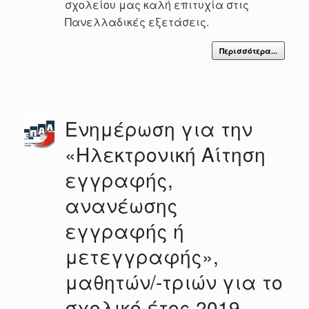
σχολείου μας καλή επιτυχία στις
Πανελλαδικές εξετάσεις.
Περισσότερα...
Ενημέρωση για την
«Ηλεκτρονική Αίτηση
εγγραφής,
ανανέωσης
εγγραφής ή
μετεγγραφής»,
μαθητών/-τριών για το
σχολικό έτος 2019 –