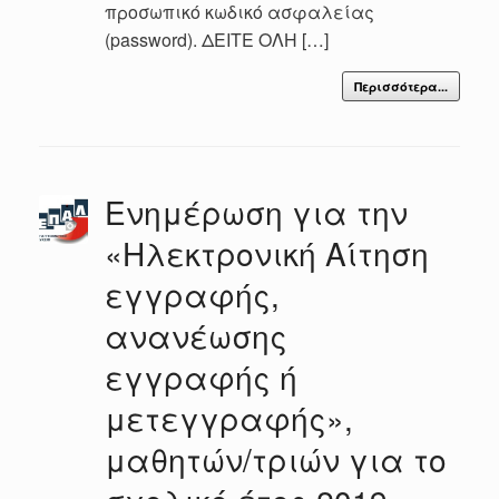
προσωπικό κωδικό ασφαλείας
(password). ΔΕΙΤΕ ΟΛΗ […]
Περισσότερα...
Ενημέρωση για την
«Ηλεκτρονική Αίτηση
εγγραφής,
ανανέωσης
εγγραφής ή
μετεγγραφής»,
μαθητών/τριών για το