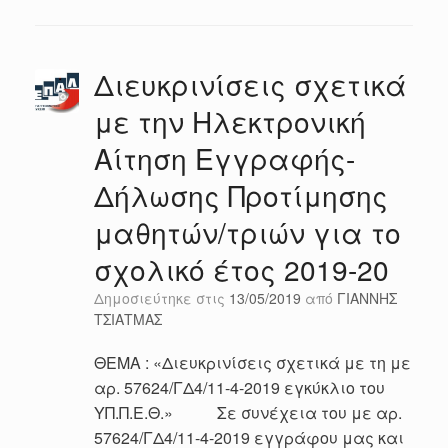
Διευκρινίσεις σχετικά
με την Ηλεκτρονική
Αίτηση Εγγραφής-
Δήλωσης Προτίμησης
μαθητών/τριών για το
σχολικό έτος 2019-20
Δημοσιεύτηκε στις
13/05/2019
από
ΓΙΑΝΝΗΣ
ΤΣΙΑΤΜΑΣ
ΘΕΜΑ : «Διευκρινίσεις σχετικά με τη με
αρ. 57624/ΓΔ4/11-4-2019 εγκύκλιο του
ΥΠ.Π.Ε.Θ.» Σε συνέχεια του με αρ.
57624/ΓΔ4/11-4-2019 εγγράφου μας και