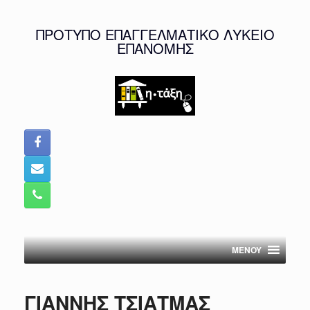
Skip
to
ΠΡΟΤΥΠΟ ΕΠΑΓΓΕΛΜΑΤΙΚΟ ΛΥΚΕΙΟ
content
ΕΠΑΝΟΜΗΣ
MENOY
ΓΙΑΝΝΗΣ ΤΣΙΑΤΜΑΣ