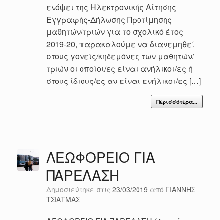
ενόψει της Ηλεκτρονικής Αίτησης
Εγγραφής-Δήλωσης Προτίμησης
μαθητών/τριών για το σχολικό έτος
2019-20, παρακαλούμε να διανεμηθεί
στους γονείς/κηδεμόνες των μαθητών/
τριών οι οποίοι/ες είναι ανήλικοι/ες ή
στους ίδιους/ες αν είναι ενήλικοι/ες […]
Περισσότερα...
ΛΕΩΦΟΡΕΙΟ ΓΙΑ
ΠΑΡΕΛΑΣΗ
Δημοσιεύτηκε στις
23/03/2019
από
ΓΙΑΝΝΗΣ
ΤΣΙΑΤΜΑΣ