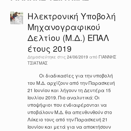
Ηλεκτρονική Υποβολή
Μηχανογραφικού
Δελτίου (Μ.Δ.) ΕΠΑΛ
έτους 2019
Δημοσιεύτηκε στις
24/06/2019
από
ΓΙΑΝΝΗΣ
ΤΣΙΑΤΜΑΣ
Οι διαδικασίες για την υποβολή
του Μ.Δ. αρχίζουν από την Παρασκευή
21 Ιουνίου και λήγουν τη Δευτέρα 15
Ιουλίου 2019. Πιο αναλυτικά: Οι
υποψήφιοι που ενδιαφέρονται να
υποβάλουν Μ.Δ. θα απευθυνθούν στο
Λύκειο τους από την Παρασκευή 21
Ιουνίου και μετά για να αποκτήσουν