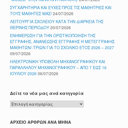
ΣΥΓΧΑΡΗΤΗΡΙΑ ΚΑΙ ΕΥΧΕΣ ΠΡΟΣ ΤΙΣ ΜΑΘΗΤΡΙΕΣ ΚΑΙ
ΤΟΥΣ ΜΑΘΗΤΕΣ ΜΑΣ!
24/07/2026
ΛΕΙΤΟΥΡΓΙΑ ΣΧΟΛΕΙΟΥ ΚΑΤΑ ΤΗΝ ΔΙΑΡΚΕΙΑ ΤΗΣ
ΘΕΡΙΝΗΣ ΠΕΡΙΟΔΟΥ
20/07/2026
ΕΝΗΜΕΡΩΣΗ ΓΙΑ ΤΗΝ ΟΡΙΣΤΙΚΟΠΟΙΗΣΗ ΤΗΣ
ΕΓΓΡΑΦΗΣ, ΑΝΑΝΕΩΣΗΣ ΕΓΓΡΑΦΗΣ Ή ΜΕΤΕΓΓΡΑΦΗΣ
ΜΑΘΗΤΩΝ/-ΤΡΙΩΝ ΓΙΑ ΤΟ ΣΧΟΛΙΚΟ ΕΤΟΣ 2026 – 2027
09/07/2026
ΗΛΕΚΤΡΟΝΙΚΗ ΥΠΟΒΟΛΗ ΜΗΧΑΝΟΓΡΑΦΙΚΟΥ ΚΑΙ
ΠΑΡΑΛΛΗΛΟΥ ΜΗΧΑΝΟΓΡΑΦΙΚΟΥ – ΑΠΟ 7 ΕΩΣ 16
ΙΟΥΛΙΟΥ 2026
06/07/2026
Δείτε τα νέα μας ανά κατηγορία
Δείτε
τα
νέα
μας
ΑΡΧΕΙΟ ΑΡΘΡΩΝ ΑΝΑ ΜΗΝΑ
ανά