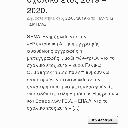
2020.
Δημοσιεύτηκε στις
22/05/2019
από
ΓΙΑΝΝΗΣ
ΤΣΙΑΤΜΑΣ
ΘΕΜΑ: Ενημέρωση για την
«Ηλεκτρονική Αίτηση εγγραφής,
ανανέωσης εγγραφής ή
μετεγγραφής», μαθητών/-τριών για το
σχολικό έτος 2019 – 2020. Γενικά
Οι μαθητές/-τριες που επιθυμούν να
εγγραφούν, να ανανεώσουν την
εγγραφή τους ή να μετεγγραφούν σε
οποιαδήποτε τάξη Δημόσιων Ημερησίων
και Εσπερινών ΓΕ.Λ. – ΕΠΑ.Λ. για το
σχολικό έτος 2019 – […]
Περισσότερα...