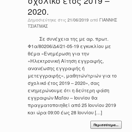
σχολικό έτος 2019 –
2020.
Δημοσιεύτηκε στις
21/06/2019
από
ΓΙΑΝΝΗΣ
ΤΣΙΑΤΜΑΣ
Σε συνέχεια της με αρ. πρωτ.
Φ1α/80206/Δ4/21-05-19 εγκυκλίου με
θέμα «Ενημέρωση για την
«Ηλεκτρονική Αίτηση εγγραφής,
ανανέωσης εγγραφής ή
μετεγγραφής», μαθητών/τριών για το
σχολικό έτος 2019 – 2020», σας
ενημερώνουμε ότι η δεύτερη φάση
εγγραφών Μαΐου – Ιουνίου θα
πραγματοποιηθεί από 25 Ιουνίου 2019
και ώρα 09:00 έως 28 Ιουνίου […]
Περισσότερα...