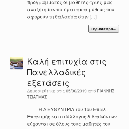
προγράμματος οι μαθητές-τριες μας
αναζήτησαν ποιήματα και μύθους που
αφορούν τη θάλασσα στην […]
Περισσότερα...
Καλή επιτυχία στις
Πανελλαδικές
εξετάσεις
Δημοσιεύτηκε στις
05/06/2019
από
ΓΙΑΝΝΗΣ
ΤΣΙΑΤΜΑΣ
Η ΔΙΕΥΘΥΝΤΡΙΑ του 1ου Επαλ
Επανομής και ο σύλλογος διδασκόντων
εύχονται σε όλους τους μαθητές του