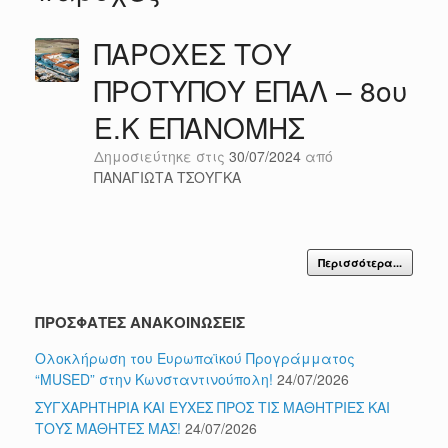
ΠΑΡΟΧΕΣ ΤΟΥ
ΠΡΟΤΥΠΟΥ ΕΠΑΛ – 8ου
Ε.Κ ΕΠΑΝΟΜΗΣ
Δημοσιεύτηκε στις
30/07/2024
από
ΠΑΝΑΓΙΩΤΑ ΤΣΟΥΓΚΑ
Περισσότερα...
ΠΡΟΣΦΑΤΕΣ ΑΝΑΚΟΙΝΩΣΕΙΣ
Ολοκλήρωση του Ευρωπαϊκού Προγράμματος
“MUSED” στην Κωνσταντινούπολη!
24/07/2026
ΣΥΓΧΑΡΗΤΗΡΙΑ ΚΑΙ ΕΥΧΕΣ ΠΡΟΣ ΤΙΣ ΜΑΘΗΤΡΙΕΣ ΚΑΙ
ΤΟΥΣ ΜΑΘΗΤΕΣ ΜΑΣ!
24/07/2026