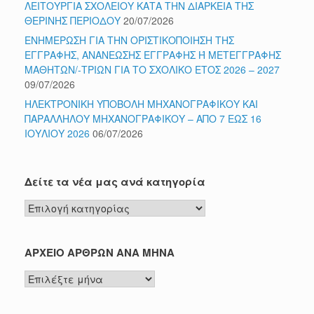
ΛΕΙΤΟΥΡΓΙΑ ΣΧΟΛΕΙΟΥ ΚΑΤΑ ΤΗΝ ΔΙΑΡΚΕΙΑ ΤΗΣ
ΘΕΡΙΝΗΣ ΠΕΡΙΟΔΟΥ
20/07/2026
ΕΝΗΜΕΡΩΣΗ ΓΙΑ ΤΗΝ ΟΡΙΣΤΙΚΟΠΟΙΗΣΗ ΤΗΣ
ΕΓΓΡΑΦΗΣ, ΑΝΑΝΕΩΣΗΣ ΕΓΓΡΑΦΗΣ Ή ΜΕΤΕΓΓΡΑΦΗΣ
ΜΑΘΗΤΩΝ/-ΤΡΙΩΝ ΓΙΑ ΤΟ ΣΧΟΛΙΚΟ ΕΤΟΣ 2026 – 2027
09/07/2026
ΗΛΕΚΤΡΟΝΙΚΗ ΥΠΟΒΟΛΗ ΜΗΧΑΝΟΓΡΑΦΙΚΟΥ ΚΑΙ
ΠΑΡΑΛΛΗΛΟΥ ΜΗΧΑΝΟΓΡΑΦΙΚΟΥ – ΑΠΟ 7 ΕΩΣ 16
ΙΟΥΛΙΟΥ 2026
06/07/2026
Δείτε τα νέα μας ανά κατηγορία
Δείτε
τα
νέα
μας
ΑΡΧΕΙΟ ΑΡΘΡΩΝ ΑΝΑ ΜΗΝΑ
ανά
ΑΡΧΕΙΟ
κατηγορία
ΑΡΘΡΩΝ
ΑΝΑ