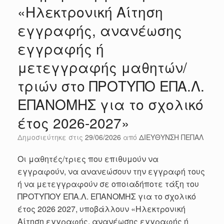
«Ηλεκτρονική Αίτηση
εγγραφής, ανανέωσης
εγγραφής ή
μετεγγραφής μαθητών/
τριών στο ΠΡΟΤΥΠΟ ΕΠΑ.Λ.
ΕΠΑΝΟΜΗΣ για το σχολικό
έτος 2026-2027»
Δημοσιεύτηκε στις
29/06/2026
από
ΔΙΕΥΘΥΝΣΗ ΠΕΠΑΛ
Οι μαθητές/τριες που επιθυμούν να
εγγραφούν, να ανανεώσουν την εγγραφή τους
ή να μετεγγραφούν σε οποιαδήποτε τάξη του
ΠΡΟΤΥΠΟΥ ΕΠΑ.Λ. ΕΠΑΝΟΜΗΣ για το σχολικό
έτος 2026 2027, υποβάλλουν «Ηλεκτρονική
Αίτηση εγγραφής, ανανέωσης εγγραφής ή