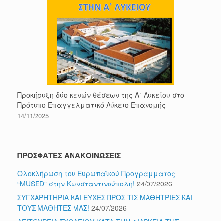
Προκήρυξη δύο κενών θέσεων της Α΄ Λυκείου στο
Πρότυπο Επαγγελματικό Λύκειο Επανομής
14/11/2025
ΠΡΟΣΦΑΤΕΣ ΑΝΑΚΟΙΝΩΣΕΙΣ
Ολοκλήρωση του Ευρωπαϊκού Προγράμματος
“MUSED” στην Κωνσταντινούπολη!
24/07/2026
ΣΥΓΧΑΡΗΤΗΡΙΑ ΚΑΙ ΕΥΧΕΣ ΠΡΟΣ ΤΙΣ ΜΑΘΗΤΡΙΕΣ ΚΑΙ
ΤΟΥΣ ΜΑΘΗΤΕΣ ΜΑΣ!
24/07/2026