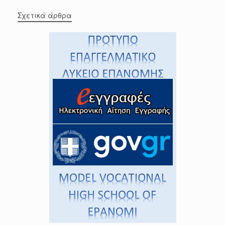
Σχετικά άρθρα