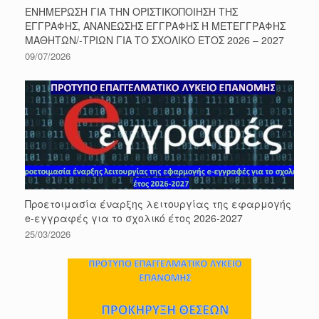
ΕΝΗΜΕΡΩΣΗ ΓΙΑ ΤΗΝ ΟΡΙΣΤΙΚΟΠΟΙΗΣΗ ΤΗΣ
ΕΓΓΡΑΦΗΣ, ΑΝΑΝΕΩΣΗΣ ΕΓΓΡΑΦΗΣ Ή ΜΕΤΕΓΓΡΑΦΗΣ
ΜΑΘΗΤΩΝ/-ΤΡΙΩΝ ΓΙΑ ΤΟ ΣΧΟΛΙΚΟ ΕΤΟΣ 2026 – 2027
09/07/2026
Προετοιμασία έναρξης λειτουργίας της εφαρμογής
e-εγγραφές για το σχολικό έτος 2026-2027
25/03/2026