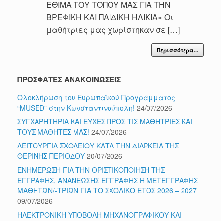
ΕΘΙΜΑ ΤΟΥ ΤΟΠΟΥ ΜΑΣ ΓΙΑ ΤΗΝ
ΒΡΕΦΙΚΗ ΚΑΙ ΠΑΙΔΙΚΗ ΗΛΙΚΙΑ» Οι
μαθήτριες μας χωρίστηκαν σε […]
Περισσότερα...
ΠΡΟΣΦΑΤΕΣ ΑΝΑΚΟΙΝΩΣΕΙΣ
Ολοκλήρωση του Ευρωπαϊκού Προγράμματος
“MUSED” στην Κωνσταντινούπολη!
24/07/2026
ΣΥΓΧΑΡΗΤΗΡΙΑ ΚΑΙ ΕΥΧΕΣ ΠΡΟΣ ΤΙΣ ΜΑΘΗΤΡΙΕΣ ΚΑΙ
ΤΟΥΣ ΜΑΘΗΤΕΣ ΜΑΣ!
24/07/2026
ΛΕΙΤΟΥΡΓΙΑ ΣΧΟΛΕΙΟΥ ΚΑΤΑ ΤΗΝ ΔΙΑΡΚΕΙΑ ΤΗΣ
ΘΕΡΙΝΗΣ ΠΕΡΙΟΔΟΥ
20/07/2026
ΕΝΗΜΕΡΩΣΗ ΓΙΑ ΤΗΝ ΟΡΙΣΤΙΚΟΠΟΙΗΣΗ ΤΗΣ
ΕΓΓΡΑΦΗΣ, ΑΝΑΝΕΩΣΗΣ ΕΓΓΡΑΦΗΣ Ή ΜΕΤΕΓΓΡΑΦΗΣ
ΜΑΘΗΤΩΝ/-ΤΡΙΩΝ ΓΙΑ ΤΟ ΣΧΟΛΙΚΟ ΕΤΟΣ 2026 – 2027
09/07/2026
ΗΛΕΚΤΡΟΝΙΚΗ ΥΠΟΒΟΛΗ ΜΗΧΑΝΟΓΡΑΦΙΚΟΥ ΚΑΙ