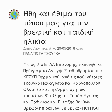
Ήθη και έθιμα του
τόπου μας για την
βρεφική και παιδική
ηλικία
Δημοσιεύτηκε στις
29/05/2018
από
ΠΑΝΑΓΙΩΤΑ ΤΣΟΥΓΚΑ
Φέτος στο ΕΠΑΛ Επανομής, εκπονήθηκε
Πρόγραμμα Αγωγής Σταδιοδρομίας του
ΚΕΣΥΠ Θερμαϊκού, από τις καθηγήτριες
Τσούγκα Παναγιώτα και Καργοπούλου
Ολυμπία και τη συμμετοχή των
τμημάτων Β΄ τάξης του Τομέα Υγείας
και Πρόνοιας και Γ΄ τάξης Βοηθών
Βρεφονηπιοκόμων με θέμα: «ΗΘΗ ΚΑΙ