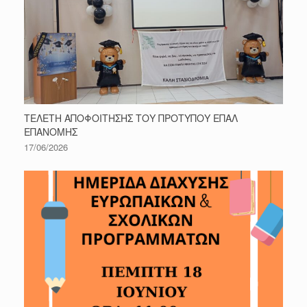
ΤΕΛΕΤΗ ΑΠΟΦΟΙΤΗΣΗΣ ΤΟΥ ΠΡΟΤΥΠΟΥ ΕΠΑΛ
ΕΠΑΝΟΜΗΣ
17/06/2026