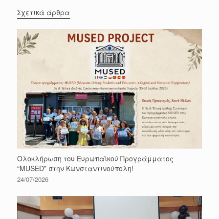
Σχετικά άρθρα
Ολοκλήρωση του Ευρωπαϊκού Προγράμματος
“MUSED” στην Κωνσταντινούπολη!
24/07/2026