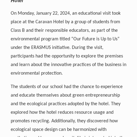
Hotel
On Monday, January 22, 2024, an educational visit took
place at the Caravan Hotel by a group of students from
Class B and their responsible educators, as part of the
environmental program titled “Our Future is Up to Us”
under the ERASMUS initiative. During the visit,
participants had the opportunity to explore the premises
and learn about the innovative practices of the business in
environmental protection.
The students of our school had the chance to experience
and educate themselves about green entrepreneurship
and the ecologi
cal practices adopted by the hotel. They
explored how the hotel reduces resource usage and
promotes recycling. Additionally, they discovered how
ecological space design can be harmonized with