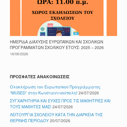
ΗΜΕΡΙΔΑ ΔΙΑΧΥΣΗΣ ΕΥΡΩΠΑΪΚΩΝ ΚΑΙ ΣΧΟΛΙΚΩΝ
ΠΡΟΓΡΑΜΜΑΤΩΝ ΣΧΟΛΙΚΟΥ ΕΤΟΥΣ: 2025 – 2026
16/06/2026
ΠΡΟΣΦΑΤΕΣ ΑΝΑΚΟΙΝΩΣΕΙΣ
Ολοκλήρωση του Ευρωπαϊκού Προγράμματος
“MUSED” στην Κωνσταντινούπολη!
24/07/2026
ΣΥΓΧΑΡΗΤΗΡΙΑ ΚΑΙ ΕΥΧΕΣ ΠΡΟΣ ΤΙΣ ΜΑΘΗΤΡΙΕΣ ΚΑΙ
ΤΟΥΣ ΜΑΘΗΤΕΣ ΜΑΣ!
24/07/2026
ΛΕΙΤΟΥΡΓΙΑ ΣΧΟΛΕΙΟΥ ΚΑΤΑ ΤΗΝ ΔΙΑΡΚΕΙΑ ΤΗΣ
ΘΕΡΙΝΗΣ ΠΕΡΙΟΔΟΥ
20/07/2026