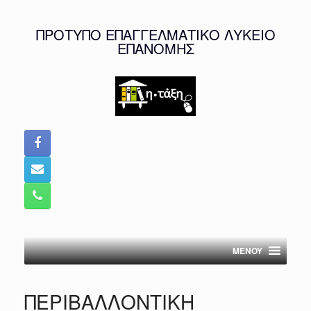
Skip
to
ΠΡΟΤΥΠΟ ΕΠΑΓΓΕΛΜΑΤΙΚΟ ΛΥΚΕΙΟ
content
ΕΠΑΝΟΜΗΣ
MENOY
ΠΕΡΙΒΑΛΛΟΝΤΙΚΗ