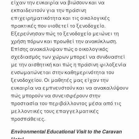
είχαν την ευκαιρία να βιώσουν και να
εκπαιδευτούν για την πράσινη
επιχειρηματικότητα και τις οικολογικές
πρακτικές που υιοθετεί το ξενοδοχείο.
Εξερεύνησαν πώς το ξενοδοχείο μειώνει τη
χρήση πόρων και προωθεί την ανακύκλωση.
Επίσης ανακάλυψαν πώς ο οικολογικός
σχεδιασμός των χώρων μπορεί να συνδυαστεί
με την αισθητική και πώς η πράσινη φιλοξενία
ενσωματώνεται στην καθημερινότητα του
ξενοδοχείου.
O
ι μαθητές μας είχαν την
ευκαιρία να εμπ
νευστούν και να ανακαλύψουν
πώς μπορούν να συνεισφέρουν στην
προστασία του περιβάλλοντος μέσα από τις
μελλοντικές τους επαγγελματικές
προσπάθειες
.
Environmental Educational Visit to the Caravan