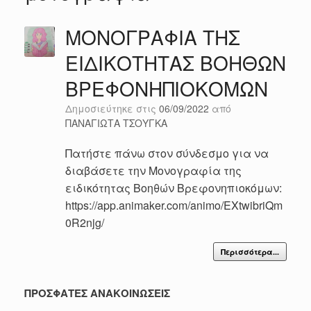
ΜΟΝΟΓΡΑΦΙΑ ΤΗΣ
ΕΙΔΙΚΟΤΗΤΑΣ ΒΟΗΘΩΝ
ΒΡΕΦΟΝΗΠΙΟΚΟΜΩΝ
Δημοσιεύτηκε στις
06/09/2022
από
ΠΑΝΑΓΙΩΤΑ ΤΣΟΥΓΚΑ
Πατήστε πάνω στον σύνδεσμο για να
διαβάσετε την Μονογραφία της
ειδικότητας Βοηθών Βρεφονηπιοκόμων:
https://app.animaker.com/animo/EXtwibriQm
0R2njg/
Περισσότερα...
ΠΡΟΣΦΑΤΕΣ ΑΝΑΚΟΙΝΩΣΕΙΣ