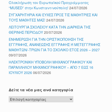
Ολοκλήρωση του Ευρωπαϊκού Προγράμματος
“MUSED” στην Κωνσταντινούπολη!
24/07/2026
ΣΥΓΧΑΡΗΤΗΡΙΑ ΚΑΙ ΕΥΧΕΣ ΠΡΟΣ ΤΙΣ ΜΑΘΗΤΡΙΕΣ ΚΑΙ
ΤΟΥΣ ΜΑΘΗΤΕΣ ΜΑΣ!
24/07/2026
ΛΕΙΤΟΥΡΓΙΑ ΣΧΟΛΕΙΟΥ ΚΑΤΑ ΤΗΝ ΔΙΑΡΚΕΙΑ ΤΗΣ
ΘΕΡΙΝΗΣ ΠΕΡΙΟΔΟΥ
20/07/2026
ΕΝΗΜΕΡΩΣΗ ΓΙΑ ΤΗΝ ΟΡΙΣΤΙΚΟΠΟΙΗΣΗ ΤΗΣ
ΕΓΓΡΑΦΗΣ, ΑΝΑΝΕΩΣΗΣ ΕΓΓΡΑΦΗΣ Ή ΜΕΤΕΓΓΡΑΦΗΣ
ΜΑΘΗΤΩΝ/-ΤΡΙΩΝ ΓΙΑ ΤΟ ΣΧΟΛΙΚΟ ΕΤΟΣ 2026 – 2027
09/07/2026
ΗΛΕΚΤΡΟΝΙΚΗ ΥΠΟΒΟΛΗ ΜΗΧΑΝΟΓΡΑΦΙΚΟΥ ΚΑΙ
ΠΑΡΑΛΛΗΛΟΥ ΜΗΧΑΝΟΓΡΑΦΙΚΟΥ – ΑΠΟ 7 ΕΩΣ 16
ΙΟΥΛΙΟΥ 2026
06/07/2026
Δείτε τα νέα μας ανά κατηγορία
Δείτε
τα
νέα