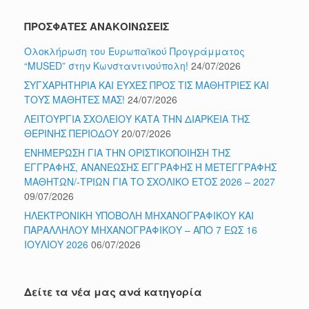
ΠΡΟΣΦΑΤΕΣ ΑΝΑΚΟΙΝΩΣΕΙΣ
Ολοκλήρωση του Ευρωπαϊκού Προγράμματος
“MUSED” στην Κωνσταντινούπολη!
24/07/2026
ΣΥΓΧΑΡΗΤΗΡΙΑ ΚΑΙ ΕΥΧΕΣ ΠΡΟΣ ΤΙΣ ΜΑΘΗΤΡΙΕΣ ΚΑΙ
ΤΟΥΣ ΜΑΘΗΤΕΣ ΜΑΣ!
24/07/2026
ΛΕΙΤΟΥΡΓΙΑ ΣΧΟΛΕΙΟΥ ΚΑΤΑ ΤΗΝ ΔΙΑΡΚΕΙΑ ΤΗΣ
ΘΕΡΙΝΗΣ ΠΕΡΙΟΔΟΥ
20/07/2026
ΕΝΗΜΕΡΩΣΗ ΓΙΑ ΤΗΝ ΟΡΙΣΤΙΚΟΠΟΙΗΣΗ ΤΗΣ
ΕΓΓΡΑΦΗΣ, ΑΝΑΝΕΩΣΗΣ ΕΓΓΡΑΦΗΣ Ή ΜΕΤΕΓΓΡΑΦΗΣ
ΜΑΘΗΤΩΝ/-ΤΡΙΩΝ ΓΙΑ ΤΟ ΣΧΟΛΙΚΟ ΕΤΟΣ 2026 – 2027
09/07/2026
ΗΛΕΚΤΡΟΝΙΚΗ ΥΠΟΒΟΛΗ ΜΗΧΑΝΟΓΡΑΦΙΚΟΥ ΚΑΙ
ΠΑΡΑΛΛΗΛΟΥ ΜΗΧΑΝΟΓΡΑΦΙΚΟΥ – ΑΠΟ 7 ΕΩΣ 16
ΙΟΥΛΙΟΥ 2026
06/07/2026
Δείτε τα νέα μας ανά κατηγορία