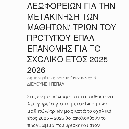
ΛΕΩΦΟΡΕΙΩΝ ΓΙΑ ΤΗΝ
ΜΕΤΑΚΙΝΗΣΗ ΤΩΝ
ΜΑΘΗΤΩΝ/-ΤΡΙΩΝ ΤΟΥ
ΠΡΟΤΥΠΟΥ ΕΠΑΛ
ΕΠΑΝΟΜΗΣ ΓΙΑ ΤΟ
ΣΧΟΛΙΚΟ ΕΤΟΣ 2025 –
2026
Δημοσιεύτηκε στις
09/09/2025
από
ΔΙΕΥΘΥΝΣΗ ΠΕΠΑΛ
Σας ενημερώνουμε ότι τα μισθωμένα
λεωφορεία για τη μετακίνηση των
μαθητών/-τριών μας κατά το σχολικό
έτος 2025 – 2026 θα ακολουθούν το
πρόγραμμα που βρίσκεται στον