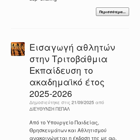
Περισσότερα...
Εισαγωγή αθλητών
στην Tριτοβάθμια
Eκπαίδευση το
ακαδημαϊκό έτος
2025-2026
Δημοσιεύτηκε στις
21/09/2025
από
ΔΙΕΥΘΥΝΣΗ ΠΕΠΑΛ
Από το Υπουργείο Παιδείας,
Θρησκευμάτων και Αθλητισμού
ανακοινώνεται η έκδοση της με αρ.