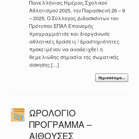
Πανελλήνιας Ημέρας Σχολικού
Αθλητισμού 2025, την Παρασκευή 26 – 9
– 2025, Ο Σύλλογος Διδασκόντων του
Πρότυπου ΕΠΑΛ Επανομής
προγραμμάτισε και διοργάνωσε
αθλητικές δράσεις / δραστηριότητες
προκειμένου να αναδειχθεί η
θεμελιώδης σημασία της σωματικής
άσκησης […]
Περισσότερα...
ΩΡΟΛΟΓΙΟ
ΠΡΟΓΡΑΜΜΑ –
ΑΙΘΟΥΣΕΣ