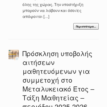
όλης της χώρας. Την υποστήριξη
μπορούν να λάβουν και όσοι/ες
απόφοιτοι […]
Περισσότερα...
Πρόσκληση υποβολής
αιτήσεων
μαθητευόμενων για
συμμετοχή στο
Μεταλυκειακό Έτος –
Τάξη Μαθητείας –
περιόδου 2025-2026