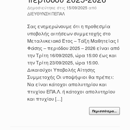
Δημοσιεύτηκε στις
15/09/2025
από
ΔΙΕΥΘΥΝΣΗ ΠΕΠΑΛ
Σας ενημερώνουμε ότι η προθεσμία
υποβολής αιτήσεων συμμετοχής στο
Μεταλυκειακό Έτος – Τάξη Μαθητείας Ι
Φάσης – περιόδου 2025 – 2026 είναι από
την Τρίτη 16/09/2025, ώρα 15:00 έως και
την Τρίτη 23/09/2025, ώρα 15:00.
Δικαιούχοι Υποβολής Αίτησης
Συμμετοχής Οι υποψήφιοι θα πρέπει:
Να είναι κάτοχοι απολυτηρίου και
πτυχίου ΕΠΑ.Λ. ή κάτοχοι απολυτηρίου
και πτυχίου […]
Περισσότερα...