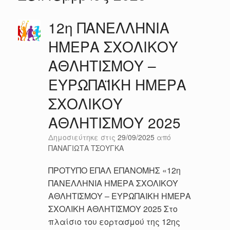
12η ΠΑΝΕΛΛΗΝΙΑ
ΗΜΕΡΑ ΣΧΟΛΙΚΟΥ
ΑΘΛΗΤΙΣΜΟΥ –
ΕΥΡΩΠΑΪΚΗ ΗΜΕΡΑ
ΣΧΟΛΙΚΟΥ
ΑΘΛΗΤΙΣΜΟΥ 2025
Δημοσιεύτηκε στις
29/09/2025
από
ΠΑΝΑΓΙΩΤΑ ΤΣΟΥΓΚΑ
ΠΡΟΤΥΠΟ ΕΠΑΛ ΕΠΑΝΟΜΗΣ «12η
ΠΑΝΕΛΛΗΝΙΑ ΗΜΕΡΑ ΣΧΟΛΙΚΟΥ
ΑΘΛΗΤΙΣΜΟΥ – ΕΥΡΩΠΑΙΚΗ ΗΜΕΡΑ
ΣΧΟΛΙΚΗ ΑΘΛΗΤΙΣΜΟΥ 2025 Στο
πλαίσιο του εορτασμού της 12ης