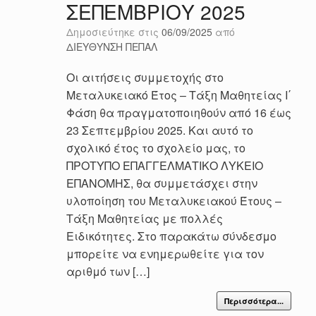
ΣΕΠΕΜΒΡΙΟΥ 2025
Δημοσιεύτηκε στις
06/09/2025
από
ΔΙΕΥΘΥΝΣΗ ΠΕΠΑΛ
Οι αιτήσεις συμμετοχής στο
Μεταλυκειακό Έτος – Τάξη Μαθητείας Ι΄
Φάση θα πραγματοποιηθούν από 16 έως
23 Σεπτεμβρίου 2025. Και αυτό το
σχολικό έτος το σχολείο μας, το
ΠΡΟΤΥΠΟ ΕΠΑΓΓΕΛΜΑΤΙΚΟ ΛΥΚΕΙΟ
ΕΠΑΝΟΜΗΣ, θα συμμετάσχει στην
υλοποίηση του Μεταλυκειακού Έτους –
Τάξη Μαθητείας με πολλές
Ειδικότητες. Στο παρακάτω σύνδεσμο
μπορείτε να ενημερωθείτε για τον
αριθμό των […]
Περισσότερα...