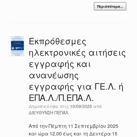
Περισσότερα...
Εκπρόθεσμες
ηλεκτρονικές αιτήσεις
εγγραφής και
ανανέωσης
εγγραφής για ΓΕ.Λ. ή
ΕΠΑ.Λ./Π.ΕΠΑ.Λ.
Δημοσιεύτηκε στις
10/09/2025
από
ΔΙΕΥΘΥΝΣΗ ΠΕΠΑΛ
Από την Πέμπτη 11 Σεπτεμβρίου 2025
και ώρα 12.00 έως και τη Δευτέρα 15