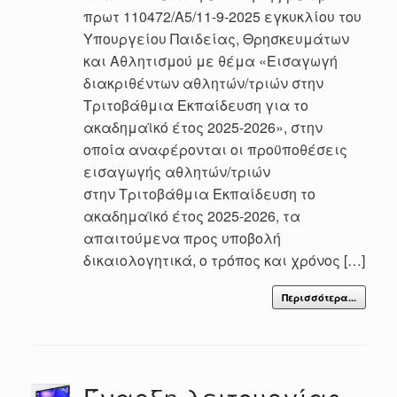
πρωτ 110472/Α5/11-9-2025 εγκυκλίου του
Υπουργείου Παιδείας, Θρησκευμάτων
και Αθλητισμού με θέμα «Εισαγωγή
διακριθέντων αθλητών/τριών στην
Tριτοβάθμια Eκπαίδευση για το
ακαδημαϊκό έτος 2025-2026», στην
οποία αναφέρονται οι προϋποθέσεις
εισαγωγής αθλητών/τριών
στην Tριτοβάθμια Eκπαίδευση το
ακαδημαϊκό έτος 2025-2026, τα
απαιτούμενα προς υποβολή
δικαιολογητικά, ο τρόπος και χρόνος […]
Περισσότερα...