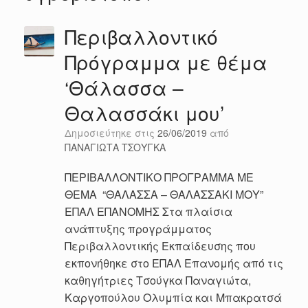
Περιβαλλοντικό
Πρόγραμμα με θέμα
‘Θάλασσα –
Θαλασσάκι μου’
Δημοσιεύτηκε στις
26/06/2019
από
ΠΑΝΑΓΙΩΤΑ ΤΣΟΥΓΚΑ
ΠΕΡΙΒΑΛΛΟΝΤΙΚΟ ΠΡΟΓΡΑΜΜΑ ΜΕ
ΘΕΜΑ “ΘΑΛΑΣΣΑ – ΘΑΛΑΣΣΑΚΙ ΜΟΥ”
ΕΠΑΛ ΕΠΑΝΟΜΗΣ Στα πλαίσια
ανάπτυξης προγράμματος
Περιβαλλοντικής Εκπαίδευσης που
εκπονήθηκε στο ΕΠΑΛ Επανομής από τις
καθηγήτριες Τσούγκα Παναγιώτα,
Καργοπούλου Ολυμπία και Μπακρατσά