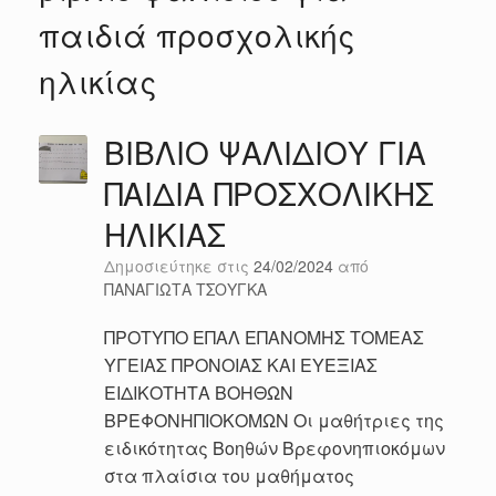
παιδιά προσχολικής
ηλικίας
ΒΙΒΛΙΟ ΨΑΛΙΔΙΟΥ ΓΙΑ
ΠΑΙΔΙΑ ΠΡΟΣΧΟΛΙΚΗΣ
ΗΛΙΚΙΑΣ
Δημοσιεύτηκε στις
24/02/2024
από
ΠΑΝΑΓΙΩΤΑ ΤΣΟΥΓΚΑ
ΠΡΟΤΥΠΟ ΕΠΑΛ ΕΠΑΝΟΜΗΣ ΤΟΜΕΑΣ
ΥΓΕΙΑΣ ΠΡΟΝΟΙΑΣ ΚΑΙ ΕΥΕΞΙΑΣ
ΕΙΔΙΚΟΤΗΤΑ ΒΟΗΘΩΝ
ΒΡΕΦΟΝΗΠΙΟΚΟΜΩΝ Οι μαθήτριες της
ειδικότητας Βοηθών Βρεφονηπιοκόμων
στα πλαίσια του μαθήματος