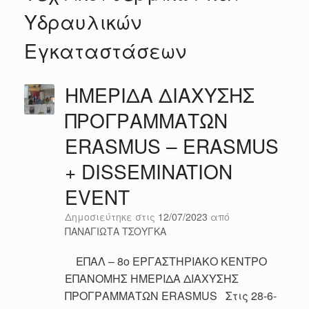
Υδραυλικών
Εγκαταστάσεων
ΗΜΕΡΙΔΑ ΔΙΑΧΥΣΗΣ
ΠΡΟΓΡΑΜΜΑΤΩΝ
ERASMUS – ERASMUS
+ DISSEMINATION
EVENT
Δημοσιεύτηκε στις
12/07/2023
από
ΠΑΝΑΓΙΩΤΑ ΤΣΟΥΓΚΑ
ΕΠΑΛ – 8ο ΕΡΓΑΣΤΗΡΙΑΚΟ ΚΕΝΤΡΟ
ΕΠΑΝΟΜΗΣ ΗΜΕΡΙΔΑ ΔΙΑΧΥΣΗΣ
ΠΡΟΓΡΑΜΜΑΤΩΝ ERASMUS Στις 28-6-