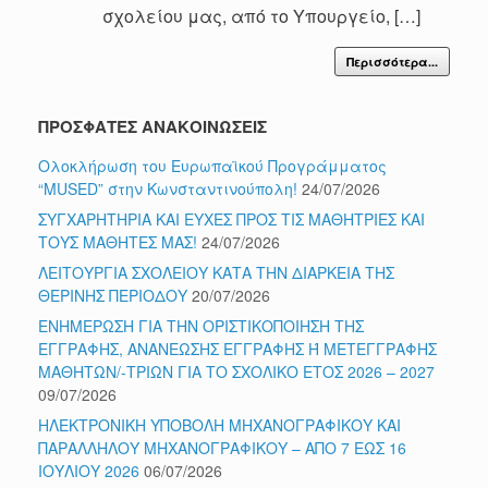
σχολείου μας, από το Υπουργείο, […]
Περισσότερα...
ΠΡΟΣΦΑΤΕΣ ΑΝΑΚΟΙΝΩΣΕΙΣ
Ολοκλήρωση του Ευρωπαϊκού Προγράμματος
“MUSED” στην Κωνσταντινούπολη!
24/07/2026
ΣΥΓΧΑΡΗΤΗΡΙΑ ΚΑΙ ΕΥΧΕΣ ΠΡΟΣ ΤΙΣ ΜΑΘΗΤΡΙΕΣ ΚΑΙ
ΤΟΥΣ ΜΑΘΗΤΕΣ ΜΑΣ!
24/07/2026
ΛΕΙΤΟΥΡΓΙΑ ΣΧΟΛΕΙΟΥ ΚΑΤΑ ΤΗΝ ΔΙΑΡΚΕΙΑ ΤΗΣ
ΘΕΡΙΝΗΣ ΠΕΡΙΟΔΟΥ
20/07/2026
ΕΝΗΜΕΡΩΣΗ ΓΙΑ ΤΗΝ ΟΡΙΣΤΙΚΟΠΟΙΗΣΗ ΤΗΣ
ΕΓΓΡΑΦΗΣ, ΑΝΑΝΕΩΣΗΣ ΕΓΓΡΑΦΗΣ Ή ΜΕΤΕΓΓΡΑΦΗΣ
ΜΑΘΗΤΩΝ/-ΤΡΙΩΝ ΓΙΑ ΤΟ ΣΧΟΛΙΚΟ ΕΤΟΣ 2026 – 2027
09/07/2026
ΗΛΕΚΤΡΟΝΙΚΗ ΥΠΟΒΟΛΗ ΜΗΧΑΝΟΓΡΑΦΙΚΟΥ ΚΑΙ
ΠΑΡΑΛΛΗΛΟΥ ΜΗΧΑΝΟΓΡΑΦΙΚΟΥ – ΑΠΟ 7 ΕΩΣ 16
ΙΟΥΛΙΟΥ 2026
06/07/2026