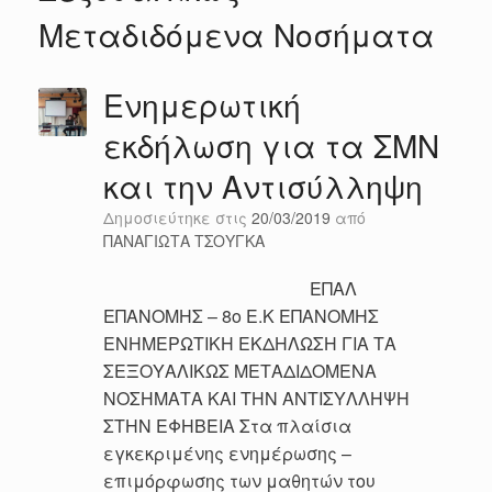
Μεταδιδόμενα Νοσήματα
Ενημερωτική
εκδήλωση για τα ΣΜΝ
και την Αντισύλληψη
Δημοσιεύτηκε στις
20/03/2019
από
ΠΑΝΑΓΙΩΤΑ ΤΣΟΥΓΚΑ
ΕΠΑΛ
ΕΠΑΝΟΜΗΣ – 8ο Ε.Κ ΕΠΑΝΟΜΗΣ
ΕΝΗΜΕΡΩΤΙΚΗ ΕΚΔΗΛΩΣΗ ΓΙΑ ΤΑ
ΣEΞΟΥΑΛΙΚΩΣ ΜΕΤΑΔΙΔΟΜΕΝΑ
ΝΟΣΗΜΑΤΑ ΚΑΙ ΤΗΝ ΑΝΤΙΣΥΛΛΗΨΗ
ΣΤΗΝ ΕΦΗΒΕΙΑ Στα πλαίσια
εγκεκριμένης ενημέρωσης –
επιμόρφωσης των μαθητών του