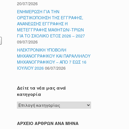
20/07/2026
ΕΝΗΜΕΡΩΣΗ ΓΙΑ ΤΗΝ
ΟΡΙΣΤΙΚΟΠΟΙΗΣΗ ΤΗΣ ΕΓΓΡΑΦΗΣ,
ΑΝΑΝΕΩΣΗΣ ΕΓΓΡΑΦΗΣ Ή
ΜΕΤΕΓΓΡΑΦΗΣ ΜΑΘΗΤΩΝ/-ΤΡΙΩΝ
ΓΙΑ ΤΟ ΣΧΟΛΙΚΟ ΕΤΟΣ 2026 – 2027
09/07/2026
ΗΛΕΚΤΡΟΝΙΚΗ ΥΠΟΒΟΛΗ
ΜΗΧΑΝΟΓΡΑΦΙΚΟΥ ΚΑΙ ΠΑΡΑΛΛΗΛΟΥ
ΜΗΧΑΝΟΓΡΑΦΙΚΟΥ – ΑΠΟ 7 ΕΩΣ 16
ΙΟΥΛΙΟΥ 2026
06/07/2026
Δείτε τα νέα μας ανά
κατηγορία
Δείτε
τα
νέα
μας
ΑΡΧΕΙΟ ΑΡΘΡΩΝ ΑΝΑ ΜΗΝΑ
ανά