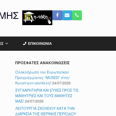
ΟΜΗΣ
ΕΣ
ΕΠΙΚΟΙΝΩΝΙΑ
ΠΡΟΣΦΑΤΕΣ ΑΝΑΚΟΙΝΩΣΕΙΣ
Ολοκλήρωση του Ευρωπαϊκού
Προγράμματος “MUSED” στην
Κωνσταντινούπολη!
24/07/2026
ΣΥΓΧΑΡΗΤΗΡΙΑ ΚΑΙ ΕΥΧΕΣ ΠΡΟΣ ΤΙΣ
ΜΑΘΗΤΡΙΕΣ ΚΑΙ ΤΟΥΣ ΜΑΘΗΤΕΣ
ΜΑΣ!
24/07/2026
ΛΕΙΤΟΥΡΓΙΑ ΣΧΟΛΕΙΟΥ ΚΑΤΑ ΤΗΝ
ΔΙΑΡΚΕΙΑ ΤΗΣ ΘΕΡΙΝΗΣ ΠΕΡΙΟΔΟΥ