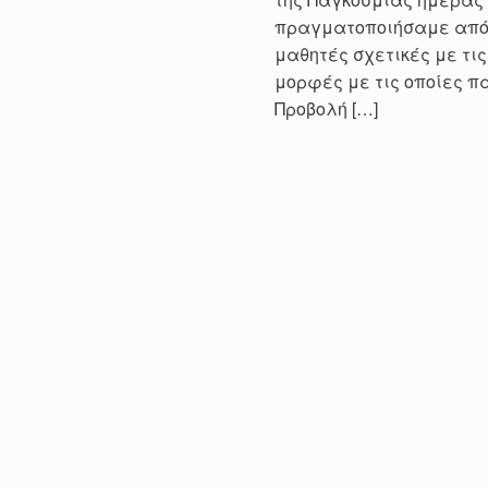
πραγματοποιήσαμε από κ
μαθητές σχετικές με τις
μορφές με τις οποίες πα
Προβολή […]