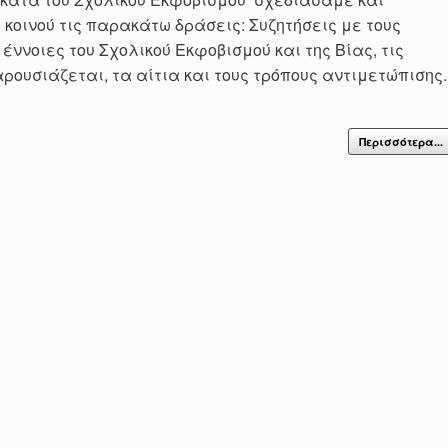
οινού τις παρακάτω δράσεις: Συζητήσεις με τους
 έννοιες του Σχολικού Εκφοβισμού και της Βίας, τις
ρουσιάζεται, τα αίτια και τους τρόπους αντιμετώπισης.
Περισσότερα...