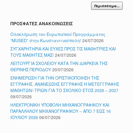
Περισσότερα...
ΠΡΟΣΦΑΤΕΣ ΑΝΑΚΟΙΝΩΣΕΙΣ
Ολοκλήρωση του Ευρωπαϊκού Προγράμματος
“MUSED” στην Κωνσταντινούπολη!
24/07/2026
ΣΥΓΧΑΡΗΤΗΡΙΑ ΚΑΙ ΕΥΧΕΣ ΠΡΟΣ ΤΙΣ ΜΑΘΗΤΡΙΕΣ ΚΑΙ
ΤΟΥΣ ΜΑΘΗΤΕΣ ΜΑΣ!
24/07/2026
ΛΕΙΤΟΥΡΓΙΑ ΣΧΟΛΕΙΟΥ ΚΑΤΑ ΤΗΝ ΔΙΑΡΚΕΙΑ ΤΗΣ
ΘΕΡΙΝΗΣ ΠΕΡΙΟΔΟΥ
20/07/2026
ΕΝΗΜΕΡΩΣΗ ΓΙΑ ΤΗΝ ΟΡΙΣΤΙΚΟΠΟΙΗΣΗ ΤΗΣ
ΕΓΓΡΑΦΗΣ, ΑΝΑΝΕΩΣΗΣ ΕΓΓΡΑΦΗΣ Ή ΜΕΤΕΓΓΡΑΦΗΣ
ΜΑΘΗΤΩΝ/-ΤΡΙΩΝ ΓΙΑ ΤΟ ΣΧΟΛΙΚΟ ΕΤΟΣ 2026 – 2027
09/07/2026
ΗΛΕΚΤΡΟΝΙΚΗ ΥΠΟΒΟΛΗ ΜΗΧΑΝΟΓΡΑΦΙΚΟΥ ΚΑΙ
ΠΑΡΑΛΛΗΛΟΥ ΜΗΧΑΝΟΓΡΑΦΙΚΟΥ – ΑΠΟ 7 ΕΩΣ 16
ΙΟΥΛΙΟΥ 2026
06/07/2026