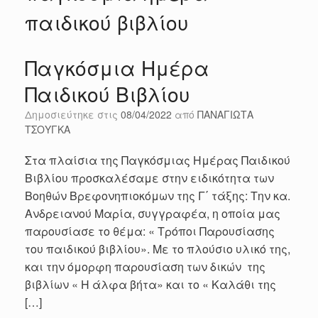
παιδικού βιβλίου
Παγκόσμια Ημέρα
Παιδικού Βιβλίου
Δημοσιεύτηκε στις
08/04/2022
από
ΠΑΝΑΓΙΩΤΑ
ΤΣΟΥΓΚΑ
Στα πλαίσια της Παγκόσμιας Ημέρας Παιδικού
Βιβλίου προσκαλέσαμε στην ειδικότητα των
Βοηθών Βρεφονηπιοκόμων της Γ΄ τάξης: Την κα.
Ανδρειανού Μαρία, συγγραφέα, η οποία μας
παρουσίασε το θέμα: « Τρόποι Παρουσίασης
του παιδικού βιβλίου». Με το πλούσιο υλικό της,
και την όμορφη παρουσίαση των δικών της
βιβλίων « Η άλφα βήτα» και το « Καλάθι της
[…]