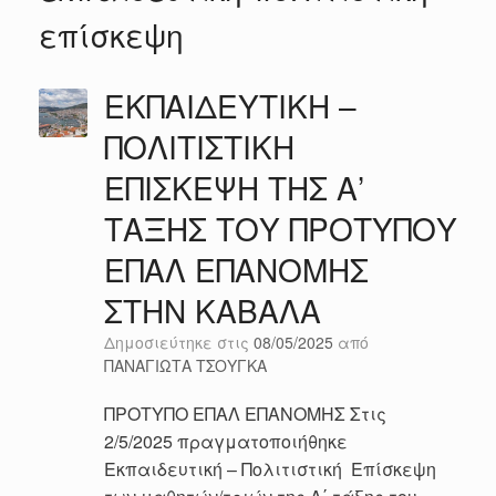
επίσκεψη
ΕΚΠΑΙΔΕΥΤΙΚΗ –
ΠΟΛΙΤΙΣΤΙΚΗ
ΕΠΙΣΚΕΨΗ ΤΗΣ Α’
ΤΑΞΗΣ ΤΟΥ ΠΡΟΤΥΠΟΥ
ΕΠΑΛ ΕΠΑΝΟΜΗΣ
ΣΤΗΝ ΚΑΒΑΛΑ
Δημοσιεύτηκε στις
08/05/2025
από
ΠΑΝΑΓΙΩΤΑ ΤΣΟΥΓΚΑ
ΠΡΟΤΥΠΟ ΕΠΑΛ ΕΠΑΝΟΜΗΣ Στις
2/5/2025 πραγματοποιήθηκε
Εκπαιδευτική – Πολιτιστική Επίσκεψη