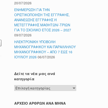
20/07/2026
ΕΝΗΜΕΡΩΣΗ ΓΙΑ ΤΗΝ
ΟΡΙΣΤΙΚΟΠΟΙΗΣΗ ΤΗΣ ΕΓΓΡΑΦΗΣ,
ΑΝΑΝΕΩΣΗΣ ΕΓΓΡΑΦΗΣ Ή
ΜΕΤΕΓΓΡΑΦΗΣ ΜΑΘΗΤΩΝ/-ΤΡΙΩΝ
ΓΙΑ ΤΟ ΣΧΟΛΙΚΟ ΕΤΟΣ 2026 – 2027
09/07/2026
ΗΛΕΚΤΡΟΝΙΚΗ ΥΠΟΒΟΛΗ
ΜΗΧΑΝΟΓΡΑΦΙΚΟΥ ΚΑΙ ΠΑΡΑΛΛΗΛΟΥ
ΜΗΧΑΝΟΓΡΑΦΙΚΟΥ – ΑΠΟ 7 ΕΩΣ 16
ΙΟΥΛΙΟΥ 2026
06/07/2026
Δείτε τα νέα μας ανά
κατηγορία
Δείτε
τα
νέα
μας
ΑΡΧΕΙΟ ΑΡΘΡΩΝ ΑΝΑ ΜΗΝΑ
ανά