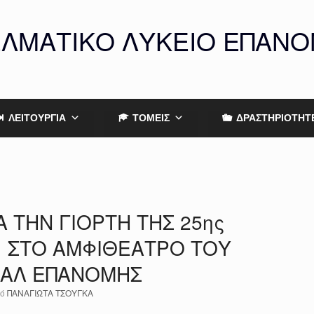
ΕΛΜΑΤΙΚΟ ΛΥΚΕΙΟ ΕΠΑΝ
ΛΕΙΤΟΥΡΓΙΑ
ΤΟΜΕΙΣ
ΔΡΑΣΤΗΡΙΟΤΗΤ
 ΤΗΝ ΓΙΟΡΤΗ ΤΗΣ 25ης
1 ΣΤΟ ΑΜΦΙΘΕΑΤΡΟ ΤΟΥ
ΠΑΛ ΕΠΑΝΟΜΗΣ
πό
ΠΑΝΑΓΙΩΤΑ ΤΣΟΥΓΚΑ