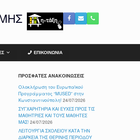
ΟΜΗΣ
ΕΣ
ΕΠΙΚΟΙΝΩΝΙΑ
ΠΡΟΣΦΑΤΕΣ ΑΝΑΚΟΙΝΩΣΕΙΣ
Ολοκλήρωση του Ευρωπαϊκού
Προγράμματος “MUSED” στην
Κωνσταντινούπολη!
24/07/2026
ΣΥΓΧΑΡΗΤΗΡΙΑ ΚΑΙ ΕΥΧΕΣ ΠΡΟΣ ΤΙΣ
ΜΑΘΗΤΡΙΕΣ ΚΑΙ ΤΟΥΣ ΜΑΘΗΤΕΣ
ΜΑΣ!
24/07/2026
ΛΕΙΤΟΥΡΓΙΑ ΣΧΟΛΕΙΟΥ ΚΑΤΑ ΤΗΝ
ΔΙΑΡΚΕΙΑ ΤΗΣ ΘΕΡΙΝΗΣ ΠΕΡΙΟΔΟΥ