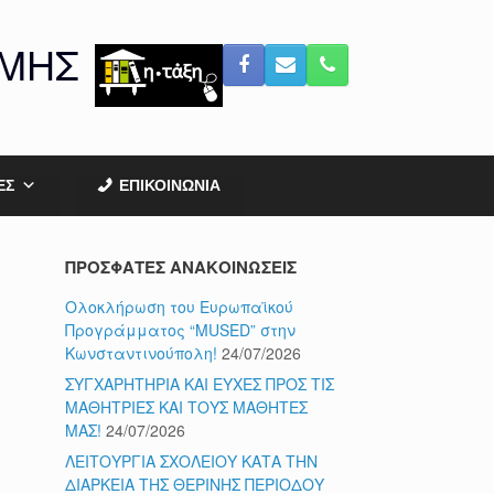
ΟΜΗΣ
ΕΣ
ΕΠΙΚΟΙΝΩΝΙΑ
ΠΡΟΣΦΑΤΕΣ ΑΝΑΚΟΙΝΩΣΕΙΣ
Ολοκλήρωση του Ευρωπαϊκού
Προγράμματος “MUSED” στην
Κωνσταντινούπολη!
24/07/2026
ΣΥΓΧΑΡΗΤΗΡΙΑ ΚΑΙ ΕΥΧΕΣ ΠΡΟΣ ΤΙΣ
ΜΑΘΗΤΡΙΕΣ ΚΑΙ ΤΟΥΣ ΜΑΘΗΤΕΣ
ΜΑΣ!
24/07/2026
ΛΕΙΤΟΥΡΓΙΑ ΣΧΟΛΕΙΟΥ ΚΑΤΑ ΤΗΝ
ΔΙΑΡΚΕΙΑ ΤΗΣ ΘΕΡΙΝΗΣ ΠΕΡΙΟΔΟΥ