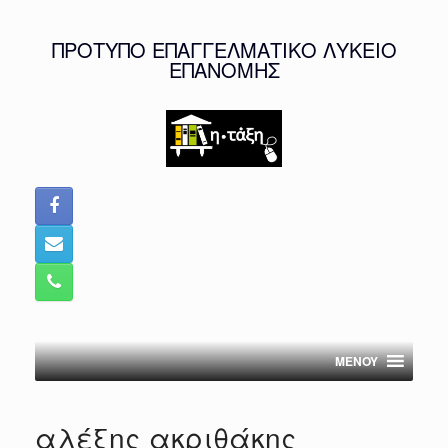
Skip
to
ΠΡΟΤΥΠΟ ΕΠΑΓΓΕΛΜΑΤΙΚΟ ΛΥΚΕΙΟ
content
ΕΠΑΝΟΜΗΣ
MENOY
αλέξης ακριθάκης