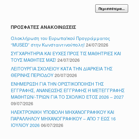
Περισσότερα...
ΠΡΟΣΦΑΤΕΣ ΑΝΑΚΟΙΝΩΣΕΙΣ
Ολοκλήρωση του Ευρωπαϊκού Προγράμματος
“MUSED” στην Κωνσταντινούπολη!
24/07/2026
ΣΥΓΧΑΡΗΤΗΡΙΑ ΚΑΙ ΕΥΧΕΣ ΠΡΟΣ ΤΙΣ ΜΑΘΗΤΡΙΕΣ ΚΑΙ
ΤΟΥΣ ΜΑΘΗΤΕΣ ΜΑΣ!
24/07/2026
ΛΕΙΤΟΥΡΓΙΑ ΣΧΟΛΕΙΟΥ ΚΑΤΑ ΤΗΝ ΔΙΑΡΚΕΙΑ ΤΗΣ
ΘΕΡΙΝΗΣ ΠΕΡΙΟΔΟΥ
20/07/2026
ΕΝΗΜΕΡΩΣΗ ΓΙΑ ΤΗΝ ΟΡΙΣΤΙΚΟΠΟΙΗΣΗ ΤΗΣ
ΕΓΓΡΑΦΗΣ, ΑΝΑΝΕΩΣΗΣ ΕΓΓΡΑΦΗΣ Ή ΜΕΤΕΓΓΡΑΦΗΣ
ΜΑΘΗΤΩΝ/-ΤΡΙΩΝ ΓΙΑ ΤΟ ΣΧΟΛΙΚΟ ΕΤΟΣ 2026 – 2027
09/07/2026
ΗΛΕΚΤΡΟΝΙΚΗ ΥΠΟΒΟΛΗ ΜΗΧΑΝΟΓΡΑΦΙΚΟΥ ΚΑΙ
ΠΑΡΑΛΛΗΛΟΥ ΜΗΧΑΝΟΓΡΑΦΙΚΟΥ – ΑΠΟ 7 ΕΩΣ 16
ΙΟΥΛΙΟΥ 2026
06/07/2026