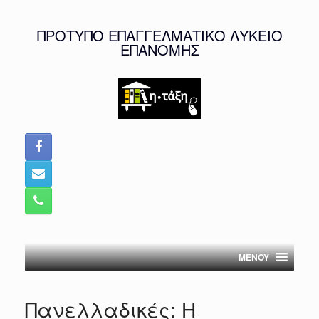
Skip
to
ΠΡΟΤΥΠΟ ΕΠΑΓΓΕΛΜΑΤΙΚΟ ΛΥΚΕΙΟ
content
ΕΠΑΝΟΜΗΣ
MENOY
Πανελλαδικές: Η