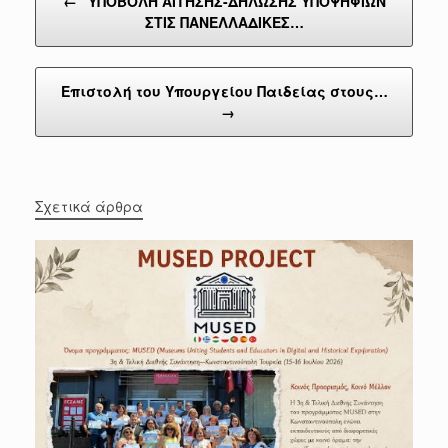
←
ΥΠΟΒΟΛΗ ΑΙΤΗΣΗΣ-ΔΗΛΩΣΗΣ ΥΠΟΨΗΦΙΩΝ
ΣΤΙΣ ΠΑΝΕΛΛΑΔΙΚΕΣ…
Επιστολή του Υπουργείου Παιδείας στους…
→
Σχετικά άρθρα