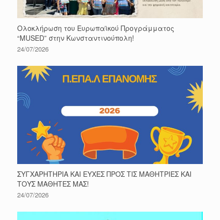
Ολοκλήρωση του Ευρωπαϊκού Προγράμματος
“MUSED” στην Κωνσταντινούπολη!
24/07/2026
ΣΥΓΧΑΡΗΤΗΡΙΑ ΚΑΙ ΕΥΧΕΣ ΠΡΟΣ ΤΙΣ ΜΑΘΗΤΡΙΕΣ ΚΑΙ
ΤΟΥΣ ΜΑΘΗΤΕΣ ΜΑΣ!
24/07/2026