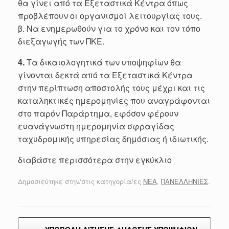
θα γίνει από τα Εξεταστικά Κέντρα όπως
προβλέπουν οι οργανισμοί λειτουργίας τους.
β. Να ενημερωθούν για το χρόνο και τον τόπο
διεξαγωγής των ΠΚΕ.
4.
Τα δικαιολογητικά των υποψηφίων θα
γίνονται δεκτά από τα Εξεταστικά Κέντρα
στην περίπτωση αποστολής τους μέχρι και τις
καταληκτικές ημερομηνίες που αναγράφονται
στο παρόν Παράρτημα, εφόσον φέρουν
ευανάγνωστη ημερομηνία σφραγίδας
ταχυδρομικής υπηρεσίας δημόσιας ή ιδιωτικής.
διαβάστε περισσότερα στην εγκύκλιο
Δημοσιεύτηκε στην/στις κατηγορία/ες
ΝΕΑ
,
ΠΑΝΕΛΛΗΝΙΕΣ
.
Post navigation