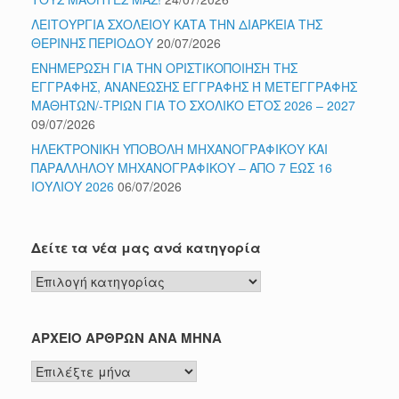
ΛΕΙΤΟΥΡΓΙΑ ΣΧΟΛΕΙΟΥ ΚΑΤΑ ΤΗΝ ΔΙΑΡΚΕΙΑ ΤΗΣ
ΘΕΡΙΝΗΣ ΠΕΡΙΟΔΟΥ
20/07/2026
ΕΝΗΜΕΡΩΣΗ ΓΙΑ ΤΗΝ ΟΡΙΣΤΙΚΟΠΟΙΗΣΗ ΤΗΣ
ΕΓΓΡΑΦΗΣ, ΑΝΑΝΕΩΣΗΣ ΕΓΓΡΑΦΗΣ Ή ΜΕΤΕΓΓΡΑΦΗΣ
ΜΑΘΗΤΩΝ/-ΤΡΙΩΝ ΓΙΑ ΤΟ ΣΧΟΛΙΚΟ ΕΤΟΣ 2026 – 2027
09/07/2026
ΗΛΕΚΤΡΟΝΙΚΗ ΥΠΟΒΟΛΗ ΜΗΧΑΝΟΓΡΑΦΙΚΟΥ ΚΑΙ
ΠΑΡΑΛΛΗΛΟΥ ΜΗΧΑΝΟΓΡΑΦΙΚΟΥ – ΑΠΟ 7 ΕΩΣ 16
ΙΟΥΛΙΟΥ 2026
06/07/2026
Δείτε τα νέα μας ανά κατηγορία
Δείτε
τα
νέα
μας
ΑΡΧΕΙΟ ΑΡΘΡΩΝ ΑΝΑ ΜΗΝΑ
ανά
ΑΡΧΕΙΟ
κατηγορία
ΑΡΘΡΩΝ