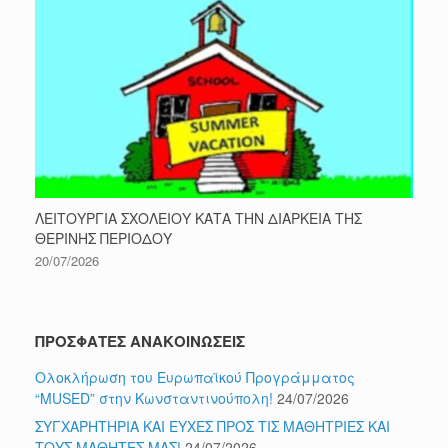
ΛΕΙΤΟΥΡΓΙΑ ΣΧΟΛΕΙΟΥ ΚΑΤΑ ΤΗΝ ΔΙΑΡΚΕΙΑ ΤΗΣ
ΘΕΡΙΝΗΣ ΠΕΡΙΟΔΟΥ
20/07/2026
ΠΡΟΣΦΑΤΕΣ ΑΝΑΚΟΙΝΩΣΕΙΣ
Ολοκλήρωση του Ευρωπαϊκού Προγράμματος
“MUSED” στην Κωνσταντινούπολη!
24/07/2026
ΣΥΓΧΑΡΗΤΗΡΙΑ ΚΑΙ ΕΥΧΕΣ ΠΡΟΣ ΤΙΣ ΜΑΘΗΤΡΙΕΣ ΚΑΙ
ΤΟΥΣ ΜΑΘΗΤΕΣ ΜΑΣ!
24/07/2026