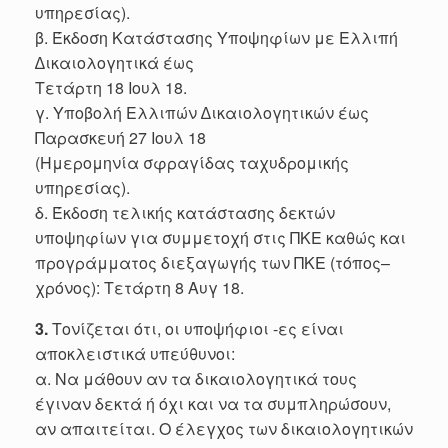
υπηρεσίας).
β. Έκδοση Κατάστασης Υποψηφίων με Ελλιπή
∆ικαιολογητικά έως
Τετάρτη 18 Ιουλ 18.
γ. Υποβολή Ελλιπών ∆ικαιολογητικών έως
Παρασκευή 27 Ιουλ 18
(Ημερομηνία σφραγίδας ταχυδρομικής
υπηρεσίας).
δ. Έκδοση τελικής κατάστασης δεκτών
υποψηφίων για συμμετοχή στις ΠΚΕ καθώς και
προγράμματος διεξαγωγής των ΠΚΕ (τόπος–
χρόνος): Τετάρτη 8 Αυγ 18.
3.
Τονίζεται ότι, οι υποψήφιοι -ες είναι
αποκλειστικά υπεύθυνοι:
α. Να μάθουν αν τα δικαιολογητικά τους
έγιναν δεκτά ή όχι και να τα συμπληρώσουν,
αν απαιτείται. Ο έλεγχος των δικαιολογητικών