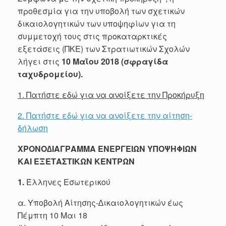
προθεσμία για την υποβολή των σχετικών
δικαιολογητικών των υποψηφίων για τη
συμμετοχή τους στις προκαταρκτικές
εξετάσεις (ΠΚΕ) των Στρατιωτικών Σχολών
λήγει στις
10 Μαΐου 2018 (σφραγίδα
ταχυδρομείου).
1. Πατήστε εδώ για να ανοίξετε την Προκήρυξη
2. Πατήστε εδώ για να ανοίξετε την αίτηση-
δήλωση
ΧΡΟΝΟ∆ΙΑΓΡΑΜΜΑ ΕΝΕΡΓΕΙΩΝ ΥΠΟΨΗΦΙΩΝ
ΚΑΙ ΕΞΕΤΑΣΤΙΚΩΝ ΚΕΝΤΡΩΝ
1.
Έλληνες Εσωτερικού
α. Υποβολή Αίτησης-∆ικαιολογητικών έως
Πέμπτη 10 Μαι 18