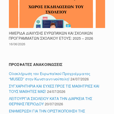
ΗΜΕΡΙΔΑ ΔΙΑΧΥΣΗΣ ΕΥΡΩΠΑΪΚΩΝ ΚΑΙ ΣΧΟΛΙΚΩΝ
ΠΡΟΓΡΑΜΜΑΤΩΝ ΣΧΟΛΙΚΟΥ ΕΤΟΥΣ: 2025 – 2026
16/06/2026
ΠΡΟΣΦΑΤΕΣ ΑΝΑΚΟΙΝΩΣΕΙΣ
Ολοκλήρωση του Ευρωπαϊκού Προγράμματος
“MUSED” στην Κωνσταντινούπολη!
24/07/2026
ΣΥΓΧΑΡΗΤΗΡΙΑ ΚΑΙ ΕΥΧΕΣ ΠΡΟΣ ΤΙΣ ΜΑΘΗΤΡΙΕΣ ΚΑΙ
ΤΟΥΣ ΜΑΘΗΤΕΣ ΜΑΣ!
24/07/2026
ΛΕΙΤΟΥΡΓΙΑ ΣΧΟΛΕΙΟΥ ΚΑΤΑ ΤΗΝ ΔΙΑΡΚΕΙΑ ΤΗΣ
ΘΕΡΙΝΗΣ ΠΕΡΙΟΔΟΥ
20/07/2026
ΕΝΗΜΕΡΩΣΗ ΓΙΑ ΤΗΝ ΟΡΙΣΤΙΚΟΠΟΙΗΣΗ ΤΗΣ