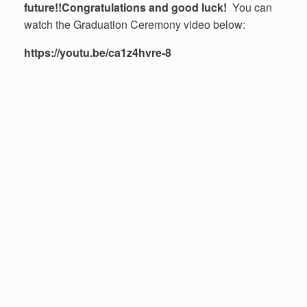
future!!
Congratulations and good luck!
You can
watch the Graduation Ceremony video below:
https://youtu.be/ca1z4hvre-8