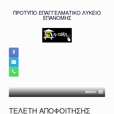
Skip
to
ΠΡΟΤΥΠΟ ΕΠΑΓΓΕΛΜΑΤΙΚΟ ΛΥΚΕΙΟ
content
ΕΠΑΝΟΜΗΣ
MENOY
ΤΕΛΕΤΗ ΑΠΟΦΟΙΤΗΣΗΣ