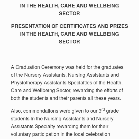
IN THE
HEALTH, CARE AND WELLBEING
SECTOR
PRESENTATION OF CERTIFICATES AND PRIZES
IN THE
HEALTH, CARE AND WELLBEING
SECTOR
A Graduation Ceremony was held for the graduates
of the Nursery Assistants, Nursing Assistants and
Physiotherapy Assistants Specialties of the Health,
Care and Wellbeing Sector, rewarding the efforts of
both the students and their parents all these years.
rd
Also, commendations were given to our 3
grade
students in the Nursing Assistants and Nursery
Assistants Specialty rewarding them for their
voluntary participation in the local celebration