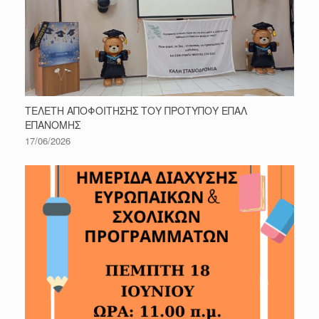
ΤΕΛΕΤΗ ΑΠΟΦΟΙΤΗΣΗΣ ΤΟΥ ΠΡΟΤΥΠΟΥ ΕΠΑΛ
ΕΠΑΝΟΜΗΣ
17/06/2026