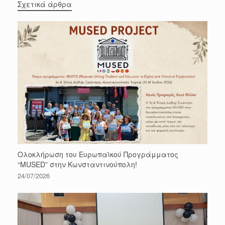
Σχετικά άρθρα
Ολοκλήρωση του Ευρωπαϊκού Προγράμματος
“MUSED” στην Κωνσταντινούπολη!
24/07/2026