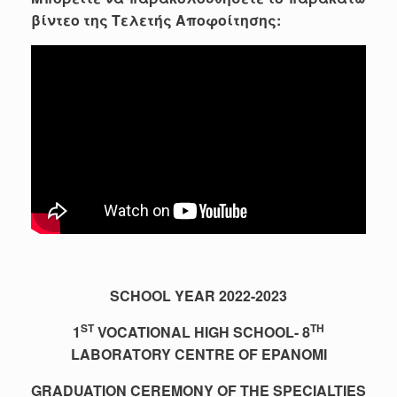
βίντεο της Τελετής Αποφοίτησης:
SCHOOL YEAR 2022-2023
ST
TH
1
VOCATIONAL HIGH SCHOOL- 8
LABORATORY CENTRE OF EPANOMI
GRADUATION CEREMONY OF THE SPECIALTIES