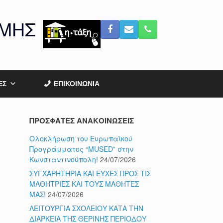
ΟΜΗΣ
ΕΣ
ΕΠΙΚΟΙΝΩΝΙΑ
ΠΡΟΣΦΑΤΕΣ ΑΝΑΚΟΙΝΩΣΕΙΣ
Ολοκλήρωση του Ευρωπαϊκού
Προγράμματος “MUSED” στην
Κωνσταντινούπολη!
24/07/2026
ΣΥΓΧΑΡΗΤΗΡΙΑ ΚΑΙ ΕΥΧΕΣ ΠΡΟΣ ΤΙΣ
ΜΑΘΗΤΡΙΕΣ ΚΑΙ ΤΟΥΣ ΜΑΘΗΤΕΣ
ΜΑΣ!
24/07/2026
ΛΕΙΤΟΥΡΓΙΑ ΣΧΟΛΕΙΟΥ ΚΑΤΑ ΤΗΝ
ΔΙΑΡΚΕΙΑ ΤΗΣ ΘΕΡΙΝΗΣ ΠΕΡΙΟΔΟΥ