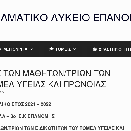
ΕΛΜΑΤΙΚΟ ΛΥΚΕΙΟ ΕΠΑΝ
ΛΕΙΤΟΥΡΓΙΑ
ΤΟΜΕΙΣ
ΔΡΑΣΤΗΡΙΟΤΗΤ
 ΤΩΝ ΜΑΘΗΤΩΝ/ΤΡΙΩΝ ΤΩΝ
ΕΑ ΥΓΕΙΑΣ ΚΑΙ ΠΡΟΝΟΙΑΣ
ΚΑ
ΙΚΟ ΕΤΟΣ 2021 – 2022
ΑΛ – 8ο Ε.Κ ΕΠΑΝΟΜΗΣ
Ν/ΤΡΙΩΝ ΤΩΝ ΕΙΔΙΚΟΤΗΤΩΝ ΤΟΥ ΤΟΜΕΑ ΥΓΕΙΑΣ ΚΑΙ