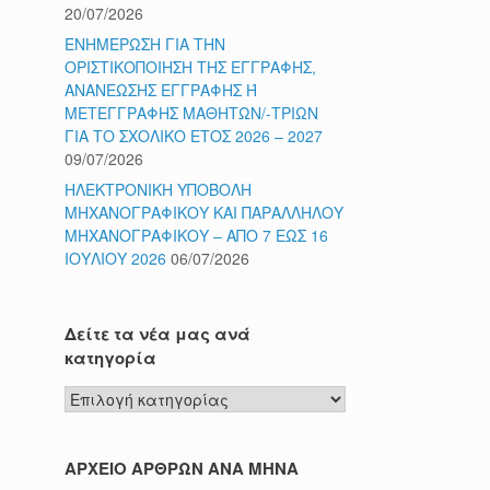
20/07/2026
ΕΝΗΜΕΡΩΣΗ ΓΙΑ ΤΗΝ
ΟΡΙΣΤΙΚΟΠΟΙΗΣΗ ΤΗΣ ΕΓΓΡΑΦΗΣ,
ΑΝΑΝΕΩΣΗΣ ΕΓΓΡΑΦΗΣ Ή
ΜΕΤΕΓΓΡΑΦΗΣ ΜΑΘΗΤΩΝ/-ΤΡΙΩΝ
ΓΙΑ ΤΟ ΣΧΟΛΙΚΟ ΕΤΟΣ 2026 – 2027
09/07/2026
ΗΛΕΚΤΡΟΝΙΚΗ ΥΠΟΒΟΛΗ
ΜΗΧΑΝΟΓΡΑΦΙΚΟΥ ΚΑΙ ΠΑΡΑΛΛΗΛΟΥ
ΜΗΧΑΝΟΓΡΑΦΙΚΟΥ – ΑΠΟ 7 ΕΩΣ 16
ΙΟΥΛΙΟΥ 2026
06/07/2026
Δείτε τα νέα μας ανά
κατηγορία
Δείτε
τα
νέα
μας
ΑΡΧΕΙΟ ΑΡΘΡΩΝ ΑΝΑ ΜΗΝΑ
ανά