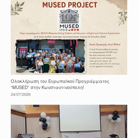
Ολοκλήρωση του Ευρωπαϊκού Προγράμματος
“MUSED” στην Κωνσταντινούπολη!
24/07/2026