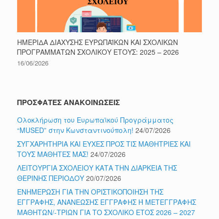
ΗΜΕΡΙΔΑ ΔΙΑΧΥΣΗΣ ΕΥΡΩΠΑΪΚΩΝ ΚΑΙ ΣΧΟΛΙΚΩΝ
ΠΡΟΓΡΑΜΜΑΤΩΝ ΣΧΟΛΙΚΟΥ ΕΤΟΥΣ: 2025 – 2026
16/06/2026
ΠΡΟΣΦΑΤΕΣ ΑΝΑΚΟΙΝΩΣΕΙΣ
Ολοκλήρωση του Ευρωπαϊκού Προγράμματος
“MUSED” στην Κωνσταντινούπολη!
24/07/2026
ΣΥΓΧΑΡΗΤΗΡΙΑ ΚΑΙ ΕΥΧΕΣ ΠΡΟΣ ΤΙΣ ΜΑΘΗΤΡΙΕΣ ΚΑΙ
ΤΟΥΣ ΜΑΘΗΤΕΣ ΜΑΣ!
24/07/2026
ΛΕΙΤΟΥΡΓΙΑ ΣΧΟΛΕΙΟΥ ΚΑΤΑ ΤΗΝ ΔΙΑΡΚΕΙΑ ΤΗΣ
ΘΕΡΙΝΗΣ ΠΕΡΙΟΔΟΥ
20/07/2026
ΕΝΗΜΕΡΩΣΗ ΓΙΑ ΤΗΝ ΟΡΙΣΤΙΚΟΠΟΙΗΣΗ ΤΗΣ
ΕΓΓΡΑΦΗΣ, ΑΝΑΝΕΩΣΗΣ ΕΓΓΡΑΦΗΣ Ή ΜΕΤΕΓΓΡΑΦΗΣ
ΜΑΘΗΤΩΝ/-ΤΡΙΩΝ ΓΙΑ ΤΟ ΣΧΟΛΙΚΟ ΕΤΟΣ 2026 – 2027