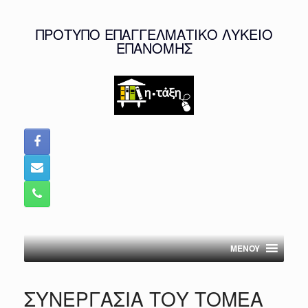
Skip
to
ΠΡΟΤΥΠΟ ΕΠΑΓΓΕΛΜΑΤΙΚΟ ΛΥΚΕΙΟ
content
ΕΠΑΝΟΜΗΣ
MENOY
ΣΥΝΕΡΓΑΣΙΑ ΤΟΥ ΤΟΜΕΑ