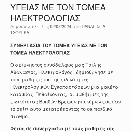
ΥΓΕΙΑΣ ΜΕ ΤΟΝ ΤΟΜΕΑ
ΗΛΕΚΤΡΟΛΟΓΙΑΣ
Δημοσιεύτηκε στις
02/03/2024
από
ΠΑΝΑΓΙΩΤΑ
ΤΣΟΥΓΚΑ
ΣΥΝΕΡΓΑΣΙΑ ΤΟΥ ΤΟΜΕΑ ΥΓΕΙΑΣ ΜΕ ΤΟΝ
ΤΟΜΕΑ ΗΛΕΚΤΡΟΛΟΓΙΑΣ
Ο αείμνηστος συνάδελφος μας Τσίλης
Αθανάσιος, Ηλεκτρολόγος, δημιούργησε με
τους μαθητές του της ειδικότητας
Ηλεκτρολογικών Εγκαταστάσεων μια μακέτα
κατοικίας. Πεθαίνοντας, οι μαθήτριες της
ειδικότητας Βοηθών Βρεφονηπιοκόμων έσωσαν
το σπίτι αυτό μετατρέποντας το σε παιδικό
σταθμό.
Φέτος σε συνεργασία με τους μαθητές της