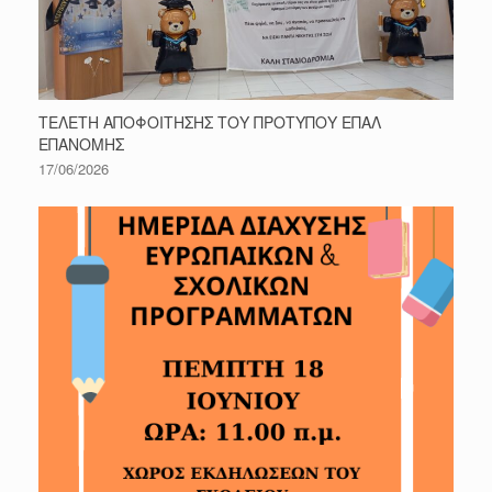
ΤΕΛΕΤΗ ΑΠΟΦΟΙΤΗΣΗΣ ΤΟΥ ΠΡΟΤΥΠΟΥ ΕΠΑΛ
ΕΠΑΝΟΜΗΣ
17/06/2026