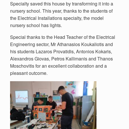
Specialty saved this house by transforming it into a
nursery school. This year, thanks to the students of
the Electrical Installations specialty, the model
nursery school has lights.
Special thanks to the Head Teacher of the Electrical
Engineering sector, Mr Athanasios Koukaliotis and
his students Lazaros Provatidis, Antonios Kokaris,
Alexandros Giovas, Petros Kallimanis and Thanos
Moschovitis for an excellent collaboration and a
pleasant outcome.