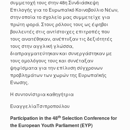
συμμετοχή τους στην 48η Συνδιάσκεψη
Επιλογής για το Ευρωπαϊκό Κοινοβούλιο Νέων,
στην οποία το σχολείο μας συμμετείχε για
πρώτη φορά. Στους ρόλους τους ως έφηβοι
βουλευτές στις αντίστοιχες επιτροπές που
τους ανατέθηκαν, ανέπτυξαν τις δεξιότητές
τους στην αγγλική γλώσσα,
διαπραγματεύτηκαν και συνεργάστηκαν με
τους ομολόγους τους και συνέταξαν
ψηφίσματα για την επίλυση σύγχρονων
προβλημάτων των χωρών της Ευρωπαϊκής
Ένωσης.
Η συντονίστρια καθηγήτρια
ΕυαγγελίαΤσιπροπούλου
th
Participation in the 48
Selection Conference for
the European Youth Parliament (EYP)