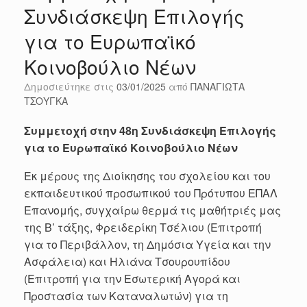
Συνδιάσκεψη Επιλογής
για το Ευρωπαϊκό
Κοινοβούλιο Νέων
Δημοσιεύτηκε στις
03/01/2025
από
ΠΑΝΑΓΙΩΤΑ
ΤΣΟΥΓΚΑ
Συμμετοχή στην 48η Συνδιάσκεψη Επιλογής
για το Ευρωπαϊκό Κοινοβούλιο Νέων
Εκ μέρους της Διοίκησης του σχολείου και του
εκπαιδευτικού προσωπικού του Πρότυπου ΕΠΑΛ
Επανομής, συγχαίρω θερμά τις μαθήτριές μας
της Β’ τάξης, Φρειδερίκη Τσέλιου (Επιτροπή
για το Περιβάλλον, τη Δημόσια Υγεία και την
Ασφάλεια) και Ηλιάνα Τσουρουπίδου
(Επιτροπή για την Εσωτερική Αγορά και
Προστασία των Καταναλωτών) για τη