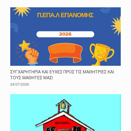
ΣΥΓΧΑΡΗΤΗΡΙΑ ΚΑΙ ΕΥΧΕΣ ΠΡΟΣ ΤΙΣ ΜΑΘΗΤΡΙΕΣ ΚΑΙ
ΤΟΥΣ ΜΑΘΗΤΕΣ ΜΑΣ!
24/07/2026