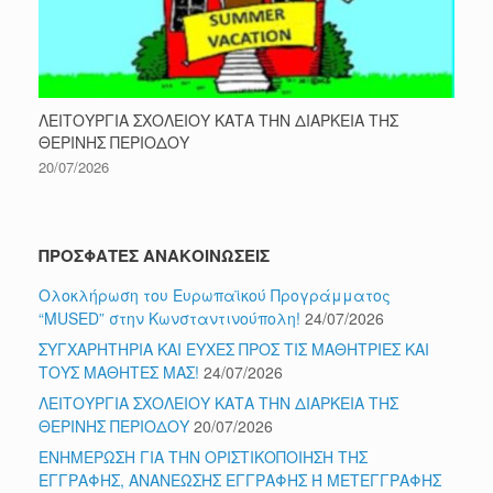
ΛΕΙΤΟΥΡΓΙΑ ΣΧΟΛΕΙΟΥ ΚΑΤΑ ΤΗΝ ΔΙΑΡΚΕΙΑ ΤΗΣ
ΘΕΡΙΝΗΣ ΠΕΡΙΟΔΟΥ
20/07/2026
ΠΡΟΣΦΑΤΕΣ ΑΝΑΚΟΙΝΩΣΕΙΣ
Ολοκλήρωση του Ευρωπαϊκού Προγράμματος
“MUSED” στην Κωνσταντινούπολη!
24/07/2026
ΣΥΓΧΑΡΗΤΗΡΙΑ ΚΑΙ ΕΥΧΕΣ ΠΡΟΣ ΤΙΣ ΜΑΘΗΤΡΙΕΣ ΚΑΙ
ΤΟΥΣ ΜΑΘΗΤΕΣ ΜΑΣ!
24/07/2026
ΛΕΙΤΟΥΡΓΙΑ ΣΧΟΛΕΙΟΥ ΚΑΤΑ ΤΗΝ ΔΙΑΡΚΕΙΑ ΤΗΣ
ΘΕΡΙΝΗΣ ΠΕΡΙΟΔΟΥ
20/07/2026
ΕΝΗΜΕΡΩΣΗ ΓΙΑ ΤΗΝ ΟΡΙΣΤΙΚΟΠΟΙΗΣΗ ΤΗΣ
ΕΓΓΡΑΦΗΣ, ΑΝΑΝΕΩΣΗΣ ΕΓΓΡΑΦΗΣ Ή ΜΕΤΕΓΓΡΑΦΗΣ