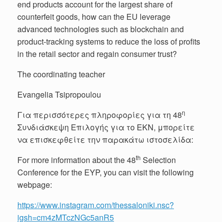
end products account for the largest share of
counterfeit goods, how can the EU leverage
advanced technologies such as blockchain and
product-tracking systems to reduce the loss of profits
in the retail sector and regain consumer trust?
The coordinating teacher
Evangelia Tsipropoulou
η
Για περισσότερες πληροφορίες για τη 48
Συνδιάσκεψη Επιλογής για το ΕΚΝ, μπορείτε
να επισκεφθείτε την παρακάτω ιστοσελίδα:
th
For more information about the 48
Selection
Conference for the EYP, you can visit the following
webpage:
https://www.instagram.com/thessaloniki.nsc?
igsh=cm4zMTczNGc5anR5