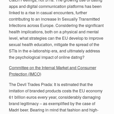
apps and digital communication platforms has been
linked to a rise in casual encounters, further
contributing to an increase In Sexually Transmitted
Infections across Europe. Considering the significant
health implications, both on a physical and mental
level, what strategies can the EU develop to improve
sexual health education, mitigate the spread of the
STIs in the e-lationship era, and ultimately address
the psychological impact of online dating?
Committee on the Internal Market and Consumer
Protection (IMCO)
The Devil Trades Prada: It is estimated that the
imitation of branded products costs the EU economy
61 billion euros every year, considerably damaging
brand legitimacy – as exemplified by the case of
Madri beer. Bearing in mind that fashion and high-