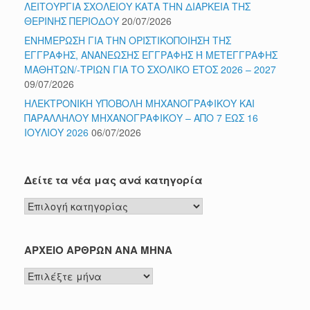
ΛΕΙΤΟΥΡΓΙΑ ΣΧΟΛΕΙΟΥ ΚΑΤΑ ΤΗΝ ΔΙΑΡΚΕΙΑ ΤΗΣ
ΘΕΡΙΝΗΣ ΠΕΡΙΟΔΟΥ
20/07/2026
ΕΝΗΜΕΡΩΣΗ ΓΙΑ ΤΗΝ ΟΡΙΣΤΙΚΟΠΟΙΗΣΗ ΤΗΣ
ΕΓΓΡΑΦΗΣ, ΑΝΑΝΕΩΣΗΣ ΕΓΓΡΑΦΗΣ Ή ΜΕΤΕΓΓΡΑΦΗΣ
ΜΑΘΗΤΩΝ/-ΤΡΙΩΝ ΓΙΑ ΤΟ ΣΧΟΛΙΚΟ ΕΤΟΣ 2026 – 2027
09/07/2026
ΗΛΕΚΤΡΟΝΙΚΗ ΥΠΟΒΟΛΗ ΜΗΧΑΝΟΓΡΑΦΙΚΟΥ ΚΑΙ
ΠΑΡΑΛΛΗΛΟΥ ΜΗΧΑΝΟΓΡΑΦΙΚΟΥ – ΑΠΟ 7 ΕΩΣ 16
ΙΟΥΛΙΟΥ 2026
06/07/2026
Δείτε τα νέα μας ανά κατηγορία
Δείτε
τα
νέα
μας
ΑΡΧΕΙΟ ΑΡΘΡΩΝ ΑΝΑ ΜΗΝΑ
ανά
ΑΡΧΕΙΟ
κατηγορία
ΑΡΘΡΩΝ
ΑΝΑ