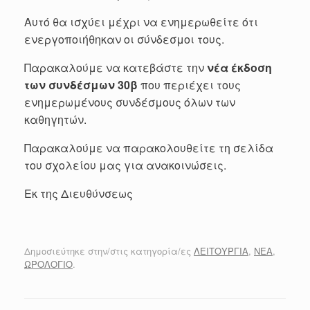
Αυτό θα ισχύει μέχρι να ενημερωθείτε ότι
ενεργοποιήθηκαν οι σύνδεσμοι τους.
Παρακαλούμε να κατεβάστε την
νέα έκδοση
των συνδέσμων 30β
που περιέχει τους
ενημερωμένους συνδέσμους όλων των
καθηγητών.
Παρακαλούμε να παρακολουθείτε τη σελίδα
του σχολείου μας για ανακοινώσεις.
Εκ της Διευθύνσεως
Δημοσιεύτηκε στην/στις κατηγορία/ες
ΛΕΙΤΟΥΡΓΙΑ
,
ΝΕΑ
,
ΩΡΟΛΟΓΙΟ
.