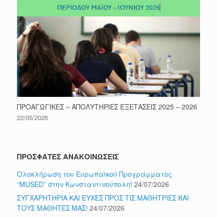
ΠΡΟΑΓΩΓΙΚΕΣ – ΑΠΟΛΥΤΗΡΙΕΣ ΕΞΕΤΑΣΕΙΣ 2025 – 2026
22/05/2026
ΠΡΟΣΦΑΤΕΣ ΑΝΑΚΟΙΝΩΣΕΙΣ
Ολοκλήρωση του Ευρωπαϊκού Προγράμματος
“MUSED” στην Κωνσταντινούπολη!
24/07/2026
ΣΥΓΧΑΡΗΤΗΡΙΑ ΚΑΙ ΕΥΧΕΣ ΠΡΟΣ ΤΙΣ ΜΑΘΗΤΡΙΕΣ ΚΑΙ
ΤΟΥΣ ΜΑΘΗΤΕΣ ΜΑΣ!
24/07/2026