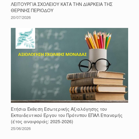
ΛΕΙΤΟΥΡΓΙΑ ΣΧΟΛΕΙΟΥ ΚΑΤΑ ΤΗΝ ΔΙΑΡΚΕΙΑ ΤΗΣ
ΘΕΡΙΝΗΣ ΠΕΡΙΟΔΟΥ
20/07/2026
Ετήσια Έκθεση Εσωτερικής Αξιολόγησης του
Εκπαιδευτικού Έργου του Πρότυπου ΕΠΑΛ Επανομής
(έτος αναφοράς: 2025-2026)
25/06/2026