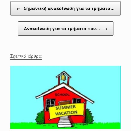
Post navigation
←
Σημαντική ανακοίνωση για τα τμήματα…
Aνακοίνωση για τα τμήματα που…
→
Σχετικά άρθρα