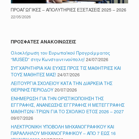
ΠΡΟΑΓΩΓΙΚΕΣ – ΑΠΟΛΥΤΗΡΙΕΣ ΕΞΕΤΑΣΕΙΣ 2025 – 2026
22/05/2026
ΠΡΟΣΦΑΤΕΣ ΑΝΑΚΟΙΝΩΣΕΙΣ
Ολοκλήρωση του Ευρωπαϊκού Προγράμματος
“MUSED” στην Κωνσταντινούπολη!
24/07/2026
ΣΥΓΧΑΡΗΤΗΡΙΑ ΚΑΙ ΕΥΧΕΣ ΠΡΟΣ ΤΙΣ ΜΑΘΗΤΡΙΕΣ ΚΑΙ
ΤΟΥΣ ΜΑΘΗΤΕΣ ΜΑΣ!
24/07/2026
ΛΕΙΤΟΥΡΓΙΑ ΣΧΟΛΕΙΟΥ ΚΑΤΑ ΤΗΝ ΔΙΑΡΚΕΙΑ ΤΗΣ
ΘΕΡΙΝΗΣ ΠΕΡΙΟΔΟΥ
20/07/2026
ΕΝΗΜΕΡΩΣΗ ΓΙΑ ΤΗΝ ΟΡΙΣΤΙΚΟΠΟΙΗΣΗ ΤΗΣ
ΕΓΓΡΑΦΗΣ, ΑΝΑΝΕΩΣΗΣ ΕΓΓΡΑΦΗΣ Ή ΜΕΤΕΓΓΡΑΦΗΣ
ΜΑΘΗΤΩΝ/-ΤΡΙΩΝ ΓΙΑ ΤΟ ΣΧΟΛΙΚΟ ΕΤΟΣ 2026 – 2027
09/07/2026
ΗΛΕΚΤΡΟΝΙΚΗ ΥΠΟΒΟΛΗ ΜΗΧΑΝΟΓΡΑΦΙΚΟΥ ΚΑΙ
ΠΑΡΑΛΛΗΛΟΥ ΜΗΧΑΝΟΓΡΑΦΙΚΟΥ – ΑΠΟ 7 ΕΩΣ 16