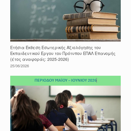
Ετήσια Έκθεση Εσωτερικής Αξιολόγησης του
Εκπαιδευτικού Έργου του Πρότυπου ΕΠΑΛ Επανομής
(έτος αναφοράς: 2025-2026)
25/06/2026