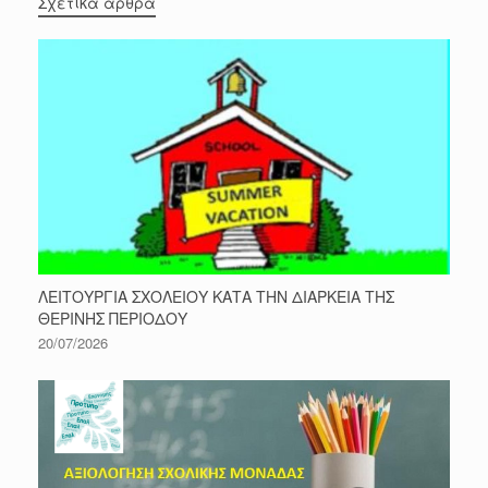
Σχετικά άρθρα
ΛΕΙΤΟΥΡΓΙΑ ΣΧΟΛΕΙΟΥ ΚΑΤΑ ΤΗΝ ΔΙΑΡΚΕΙΑ ΤΗΣ
ΘΕΡΙΝΗΣ ΠΕΡΙΟΔΟΥ
20/07/2026