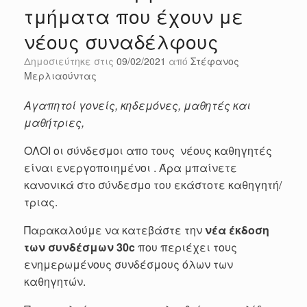
τμήματα που έχουν με
νέους συναδέλφους
Δημοσιεύτηκε στις
09/02/2021
από
Στέφανος
Μερλιαούντας
Αγαπητοί γονείς, κηδεμόνες, μαθητές και
μαθήτριες,
ΟΛΟΙ οι σύνδεσμοι απο τους νέους καθηγητές
είναι ενεργοποιημένοι . Άρα μπαίνετε
κανονικά στο σύνδεσμο του εκάστοτε καθηγητή/
τριας.
Παρακαλούμε να κατεβάστε την
νέα έκδοση
των συνδέσμων 30c
που περιέχει τους
ενημερωμένους συνδέσμους όλων των
καθηγητών.