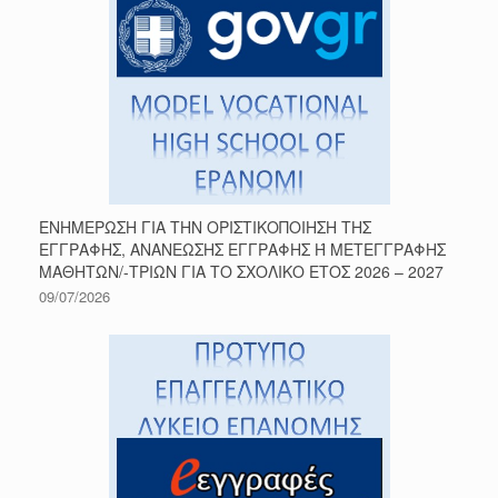
ΕΝΗΜΕΡΩΣΗ ΓΙΑ ΤΗΝ ΟΡΙΣΤΙΚΟΠΟΙΗΣΗ ΤΗΣ
ΕΓΓΡΑΦΗΣ, ΑΝΑΝΕΩΣΗΣ ΕΓΓΡΑΦΗΣ Ή ΜΕΤΕΓΓΡΑΦΗΣ
ΜΑΘΗΤΩΝ/-ΤΡΙΩΝ ΓΙΑ ΤΟ ΣΧΟΛΙΚΟ ΕΤΟΣ 2026 – 2027
09/07/2026