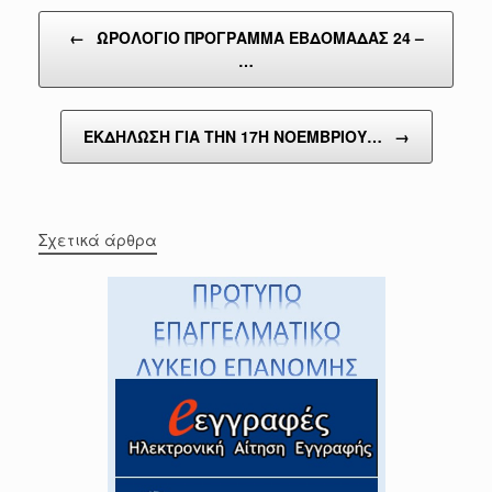
Post navigation
←
ΩΡΟΛΟΓΙΟ ΠΡΟΓΡΑΜΜΑ ΕΒΔΟΜΑΔΑΣ 24 –
…
ΕΚΔΗΛΩΣΗ ΓΙΑ ΤΗΝ 17Η ΝΟΕΜΒΡΙΟΥ…
→
Σχετικά άρθρα