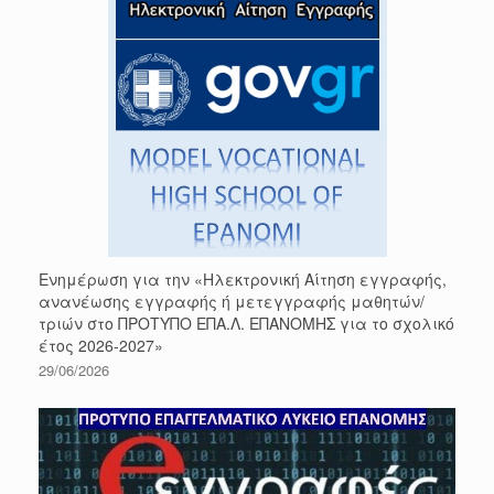
Ενημέρωση για την «Ηλεκτρονική Αίτηση εγγραφής,
ανανέωσης εγγραφής ή μετεγγραφής μαθητών/
τριών στο ΠΡΟΤΥΠΟ ΕΠΑ.Λ. ΕΠΑΝΟΜΗΣ για το σχολικό
έτος 2026-2027»
29/06/2026