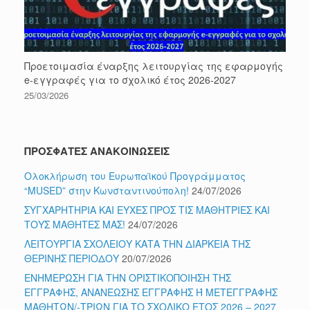
Προετοιμασία έναρξης λειτουργίας της εφαρμογής
e-εγγραφές για το σχολικό έτος 2026-2027
25/03/2026
ΠΡΟΣΦΑΤΕΣ ΑΝΑΚΟΙΝΩΣΕΙΣ
Ολοκλήρωση του Ευρωπαϊκού Προγράμματος
“MUSED” στην Κωνσταντινούπολη!
24/07/2026
ΣΥΓΧΑΡΗΤΗΡΙΑ ΚΑΙ ΕΥΧΕΣ ΠΡΟΣ ΤΙΣ ΜΑΘΗΤΡΙΕΣ ΚΑΙ
ΤΟΥΣ ΜΑΘΗΤΕΣ ΜΑΣ!
24/07/2026
ΛΕΙΤΟΥΡΓΙΑ ΣΧΟΛΕΙΟΥ ΚΑΤΑ ΤΗΝ ΔΙΑΡΚΕΙΑ ΤΗΣ
ΘΕΡΙΝΗΣ ΠΕΡΙΟΔΟΥ
20/07/2026
ΕΝΗΜΕΡΩΣΗ ΓΙΑ ΤΗΝ ΟΡΙΣΤΙΚΟΠΟΙΗΣΗ ΤΗΣ
ΕΓΓΡΑΦΗΣ, ΑΝΑΝΕΩΣΗΣ ΕΓΓΡΑΦΗΣ Ή ΜΕΤΕΓΓΡΑΦΗΣ
ΜΑΘΗΤΩΝ/-ΤΡΙΩΝ ΓΙΑ ΤΟ ΣΧΟΛΙΚΟ ΕΤΟΣ 2026 – 2027