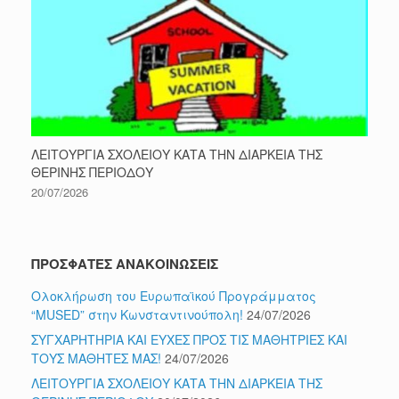
ΛΕΙΤΟΥΡΓΙΑ ΣΧΟΛΕΙΟΥ ΚΑΤΑ ΤΗΝ ΔΙΑΡΚΕΙΑ ΤΗΣ
ΘΕΡΙΝΗΣ ΠΕΡΙΟΔΟΥ
20/07/2026
ΠΡΟΣΦΑΤΕΣ ΑΝΑΚΟΙΝΩΣΕΙΣ
Ολοκλήρωση του Ευρωπαϊκού Προγράμματος
“MUSED” στην Κωνσταντινούπολη!
24/07/2026
ΣΥΓΧΑΡΗΤΗΡΙΑ ΚΑΙ ΕΥΧΕΣ ΠΡΟΣ ΤΙΣ ΜΑΘΗΤΡΙΕΣ ΚΑΙ
ΤΟΥΣ ΜΑΘΗΤΕΣ ΜΑΣ!
24/07/2026
ΛΕΙΤΟΥΡΓΙΑ ΣΧΟΛΕΙΟΥ ΚΑΤΑ ΤΗΝ ΔΙΑΡΚΕΙΑ ΤΗΣ