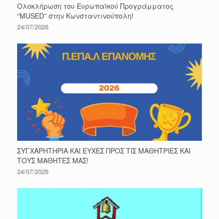
Ολοκλήρωση του Ευρωπαϊκού Προγράμματος
“MUSED” στην Κωνσταντινούπολη!
24/07/2026
ΣΥΓΧΑΡΗΤΗΡΙΑ ΚΑΙ ΕΥΧΕΣ ΠΡΟΣ ΤΙΣ ΜΑΘΗΤΡΙΕΣ ΚΑΙ
ΤΟΥΣ ΜΑΘΗΤΕΣ ΜΑΣ!
24/07/2026