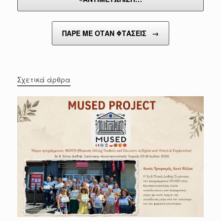
ΠΑΡΕ ΜΕ ΟΤΑΝ ΦΤΑΣΕΙΣ
→
Σχετικά άρθρα