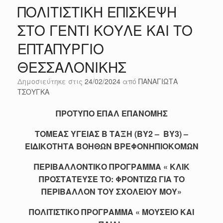
ΠΟΛΙΤΙΣΤΙΚΗ ΕΠΙΣΚΕΨΗ
ΣΤΟ ΓΕΝΤΙ ΚΟΥΛΕ ΚΑΙ ΤΟ
ΕΠΤΑΠΥΡΓΙΟ
ΘΕΣΣΑΛΟΝΙΚΗΣ
Δημοσιεύτηκε στις
24/02/2024
από
ΠΑΝΑΓΙΩΤΑ
ΤΣΟΥΓΚΑ
ΠΡΟΤΥΠΟ ΕΠΑΛ ΕΠΑΝΟΜΗΣ
ΤΟΜΕΑΣ ΥΓΕΙΑΣ Β ΤΑΞΗ (ΒΥ2 – ΒΥ3) –
ΕΙΔΙΚΟΤΗΤΑ ΒΟΗΘΩΝ ΒΡΕΦΟΝΗΠΙΟΚΟΜΩΝ
ΠΕΡΙΒΑΛΛΟΝΤΙΚΟ ΠΡΟΓΡΑΜΜΑ « ΚΛΙΚ
ΠΡΟΣΤΑΤΕΥΣΕ ΤΟ: ΦΡΟΝΤΙΖΩ ΓΙΑ ΤΟ
ΠΕΡΙΒΑΛΛΟΝ ΤΟΥ ΣΧΟΛΕΙΟΥ ΜΟΥ»
ΠΟΛΙΤΙΣΤΙΚΟ ΠΡΟΓΡΑΜΜΑ « ΜΟΥΣΕΙΟ ΚΑΙ