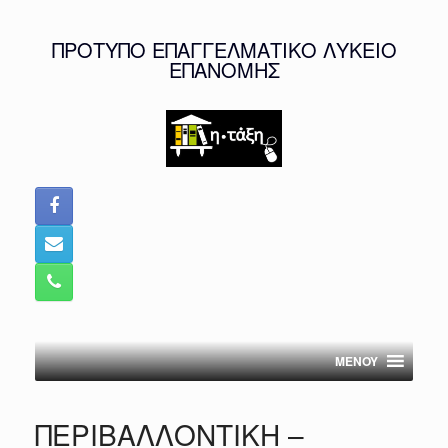
Skip
to
ΠΡΟΤΥΠΟ ΕΠΑΓΓΕΛΜΑΤΙΚΟ ΛΥΚΕΙΟ
content
ΕΠΑΝΟΜΗΣ
MENOY
ΠΕΡΙΒΑΛΛΟΝΤΙΚΗ –