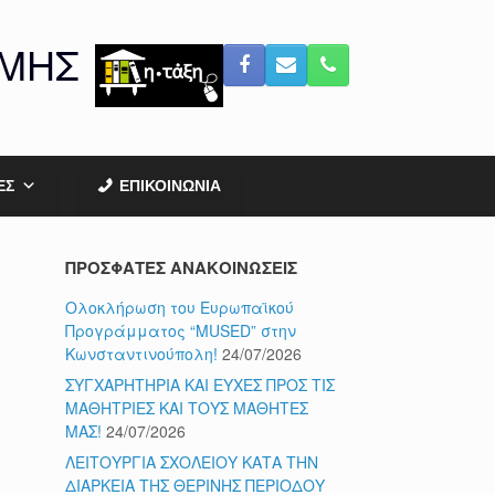
ΟΜΗΣ
ΕΣ
ΕΠΙΚΟΙΝΩΝΙΑ
ΠΡΟΣΦΑΤΕΣ ΑΝΑΚΟΙΝΩΣΕΙΣ
Ολοκλήρωση του Ευρωπαϊκού
Προγράμματος “MUSED” στην
Κωνσταντινούπολη!
24/07/2026
ΣΥΓΧΑΡΗΤΗΡΙΑ ΚΑΙ ΕΥΧΕΣ ΠΡΟΣ ΤΙΣ
ΜΑΘΗΤΡΙΕΣ ΚΑΙ ΤΟΥΣ ΜΑΘΗΤΕΣ
ΜΑΣ!
24/07/2026
ΛΕΙΤΟΥΡΓΙΑ ΣΧΟΛΕΙΟΥ ΚΑΤΑ ΤΗΝ
ΔΙΑΡΚΕΙΑ ΤΗΣ ΘΕΡΙΝΗΣ ΠΕΡΙΟΔΟΥ