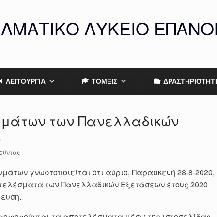
ΕΛΜΑΤΙΚΟ ΛΥΚΕΙΟ ΕΠΑΝ
ΛΕΙΤΟΥΡΓΙΑ
ΤΟΜΕΙΣ
ΔΡΑΣΤΗΡΙΟΤΗΤ
σμάτων των Πανελλαδικών
0
ούντας
μάτων γνωστοποιείται ότι αύριο, Παρασκευή 28-8-2020,
ποτελέσματα των Πανελλαδικών Εξετάσεων έτους 2020
δευση.
ηροφορούνται τα αποτελέσματα μέσω της ιστοσελίδας