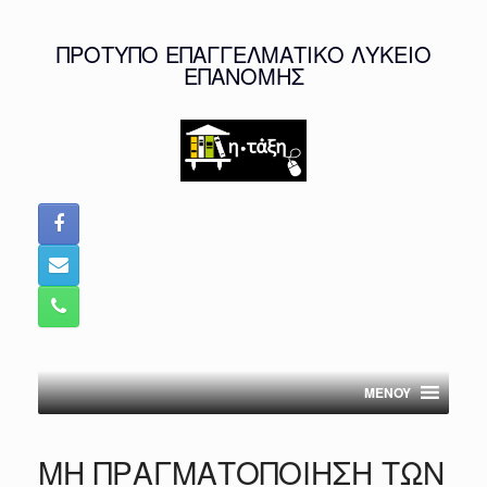
Skip
to
ΠΡΟΤΥΠΟ ΕΠΑΓΓΕΛΜΑΤΙΚΟ ΛΥΚΕΙΟ
content
ΕΠΑΝΟΜΗΣ
MENOY
ΜΗ ΠΡΑΓΜΑΤΟΠΟΙΗΣΗ ΤΩΝ