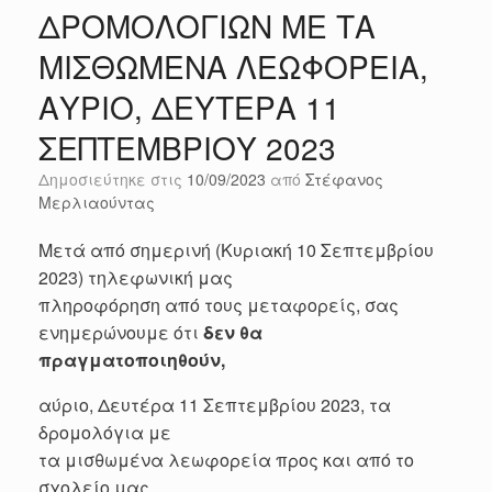
ΔΡΟΜΟΛΟΓΙΩΝ ΜΕ ΤΑ
ΜΙΣΘΩΜΕΝΑ ΛΕΩΦΟΡΕΙΑ,
ΑΥΡΙΟ, ΔΕΥΤΕΡΑ 11
ΣΕΠΤΕΜΒΡΙΟΥ 2023
Δημοσιεύτηκε στις
10/09/2023
από
Στέφανος
Μερλιαούντας
Μετά από σημερινή (Κυριακή 10 Σεπτεμβρίου
2023) τηλεφωνική μας
πληροφόρηση από τους μεταφορείς, σας
ενημερώνουμε ότι
δεν θα
πραγματοποιηθούν,
αύριο, Δευτέρα 11 Σεπτεμβρίου 2023, τα
δρομολόγια με
τα μισθωμένα λεωφορεία προς και από το
σχολείο μας.