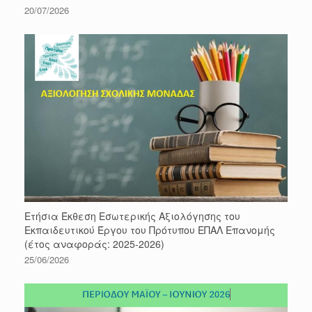
20/07/2026
Ετήσια Έκθεση Εσωτερικής Αξιολόγησης του
Εκπαιδευτικού Έργου του Πρότυπου ΕΠΑΛ Επανομής
(έτος αναφοράς: 2025-2026)
25/06/2026