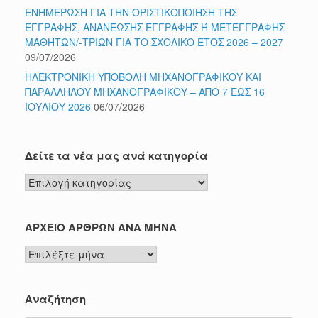
ΕΝΗΜΕΡΩΣΗ ΓΙΑ ΤΗΝ ΟΡΙΣΤΙΚΟΠΟΙΗΣΗ ΤΗΣ
ΕΓΓΡΑΦΗΣ, ΑΝΑΝΕΩΣΗΣ ΕΓΓΡΑΦΗΣ Ή ΜΕΤΕΓΓΡΑΦΗΣ
ΜΑΘΗΤΩΝ/-ΤΡΙΩΝ ΓΙΑ ΤΟ ΣΧΟΛΙΚΟ ΕΤΟΣ 2026 – 2027
09/07/2026
ΗΛΕΚΤΡΟΝΙΚΗ ΥΠΟΒΟΛΗ ΜΗΧΑΝΟΓΡΑΦΙΚΟΥ ΚΑΙ
ΠΑΡΑΛΛΗΛΟΥ ΜΗΧΑΝΟΓΡΑΦΙΚΟΥ – ΑΠΟ 7 ΕΩΣ 16
ΙΟΥΛΙΟΥ 2026
06/07/2026
Δείτε τα νέα μας ανά κατηγορία
Δείτε
τα
νέα
μας
ΑΡΧΕΙΟ ΑΡΘΡΩΝ ΑΝΑ ΜΗΝΑ
ανά
ΑΡΧΕΙΟ
κατηγορία
ΑΡΘΡΩΝ
ΑΝΑ
ΜΗΝΑ
Αναζήτηση