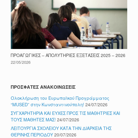
ΠΡΟΑΓΩΓΙΚΕΣ – ΑΠΟΛΥΤΗΡΙΕΣ ΕΞΕΤΑΣΕΙΣ 2025 – 2026
22/05/2026
ΠΡΟΣΦΑΤΕΣ ΑΝΑΚΟΙΝΩΣΕΙΣ
Ολοκλήρωση του Ευρωπαϊκού Προγράμματος
“MUSED” στην Κωνσταντινούπολη!
24/07/2026
ΣΥΓΧΑΡΗΤΗΡΙΑ ΚΑΙ ΕΥΧΕΣ ΠΡΟΣ ΤΙΣ ΜΑΘΗΤΡΙΕΣ ΚΑΙ
ΤΟΥΣ ΜΑΘΗΤΕΣ ΜΑΣ!
24/07/2026
ΛΕΙΤΟΥΡΓΙΑ ΣΧΟΛΕΙΟΥ ΚΑΤΑ ΤΗΝ ΔΙΑΡΚΕΙΑ ΤΗΣ
ΘΕΡΙΝΗΣ ΠΕΡΙΟΔΟΥ
20/07/2026