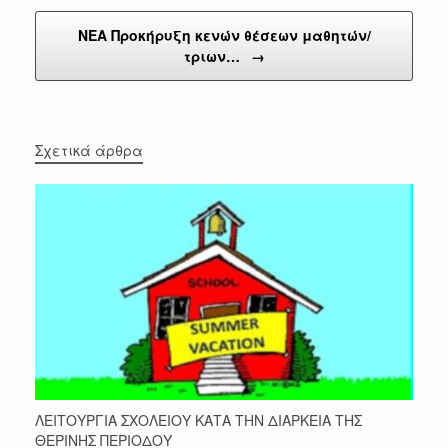
ΝΕΑ Προκήρυξη κενών θέσεων μαθητών/
τριων…
→
Σχετικά άρθρα
ΛΕΙΤΟΥΡΓΙΑ ΣΧΟΛΕΙΟΥ ΚΑΤΑ ΤΗΝ ΔΙΑΡΚΕΙΑ ΤΗΣ
ΘΕΡΙΝΗΣ ΠΕΡΙΟΔΟΥ