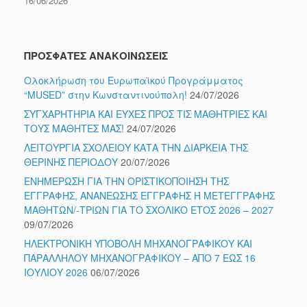
16/06/2026
ΠΡΟΣΦΑΤΕΣ ΑΝΑΚΟΙΝΩΣΕΙΣ
Ολοκλήρωση του Ευρωπαϊκού Προγράμματος
“MUSED” στην Κωνσταντινούπολη!
24/07/2026
ΣΥΓΧΑΡΗΤΗΡΙΑ ΚΑΙ ΕΥΧΕΣ ΠΡΟΣ ΤΙΣ ΜΑΘΗΤΡΙΕΣ ΚΑΙ
ΤΟΥΣ ΜΑΘΗΤΕΣ ΜΑΣ!
24/07/2026
ΛΕΙΤΟΥΡΓΙΑ ΣΧΟΛΕΙΟΥ ΚΑΤΑ ΤΗΝ ΔΙΑΡΚΕΙΑ ΤΗΣ
ΘΕΡΙΝΗΣ ΠΕΡΙΟΔΟΥ
20/07/2026
ΕΝΗΜΕΡΩΣΗ ΓΙΑ ΤΗΝ ΟΡΙΣΤΙΚΟΠΟΙΗΣΗ ΤΗΣ
ΕΓΓΡΑΦΗΣ, ΑΝΑΝΕΩΣΗΣ ΕΓΓΡΑΦΗΣ Ή ΜΕΤΕΓΓΡΑΦΗΣ
ΜΑΘΗΤΩΝ/-ΤΡΙΩΝ ΓΙΑ ΤΟ ΣΧΟΛΙΚΟ ΕΤΟΣ 2026 – 2027
09/07/2026
ΗΛΕΚΤΡΟΝΙΚΗ ΥΠΟΒΟΛΗ ΜΗΧΑΝΟΓΡΑΦΙΚΟΥ ΚΑΙ
ΠΑΡΑΛΛΗΛΟΥ ΜΗΧΑΝΟΓΡΑΦΙΚΟΥ – ΑΠΟ 7 ΕΩΣ 16
ΙΟΥΛΙΟΥ 2026
06/07/2026