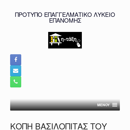
Skip
to
ΠΡΟΤΥΠΟ ΕΠΑΓΓΕΛΜΑΤΙΚΟ ΛΥΚΕΙΟ
content
ΕΠΑΝΟΜΗΣ
MENOY
ΚΟΠΗ ΒΑΣΙΛΟΠΙΤΑΣ ΤΟΥ