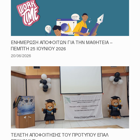
ΕΝΗΜΕΡΩΣΗ ΑΠΟΦΟΙΤΩΝ ΓΙΑ ΤΗΝ ΜΑΘΗΤΕΙΑ –
ΠΕΜΠΤΗ 25 ΙΟΥΝΙΟΥ 2026
20/06/2026
ΤΕΛΕΤΗ ΑΠΟΦΟΙΤΗΣΗΣ ΤΟΥ ΠΡΟΤΥΠΟΥ ΕΠΑΛ