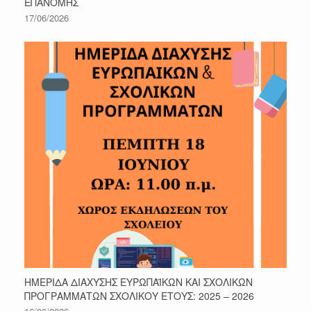
ΕΠΑΝΟΜΗΣ
17/06/2026
ΗΜΕΡΙΔΑ ΔΙΑΧΥΣΗΣ ΕΥΡΩΠΑΪΚΩΝ ΚΑΙ ΣΧΟΛΙΚΩΝ
ΠΡΟΓΡΑΜΜΑΤΩΝ ΣΧΟΛΙΚΟΥ ΕΤΟΥΣ: 2025 – 2026