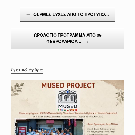
Post navigation
←
ΘΕΡΜΕΣ ΕΥΧΕΣ ΑΠΟ ΤΟ ΠΡΟΤΥΠΟ…
ΩΡΟΛΟΓΙΟ ΠΡΟΓΡΑΜΜΑ ΑΠΟ 09
ΦΕΒΡΟΥΑΡΙΟΥ…
→
Σχετικά άρθρα