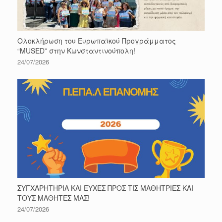
Ολοκλήρωση του Ευρωπαϊκού Προγράμματος
“MUSED” στην Κωνσταντινούπολη!
24/07/2026
ΣΥΓΧΑΡΗΤΗΡΙΑ ΚΑΙ ΕΥΧΕΣ ΠΡΟΣ ΤΙΣ ΜΑΘΗΤΡΙΕΣ ΚΑΙ
ΤΟΥΣ ΜΑΘΗΤΕΣ ΜΑΣ!
24/07/2026