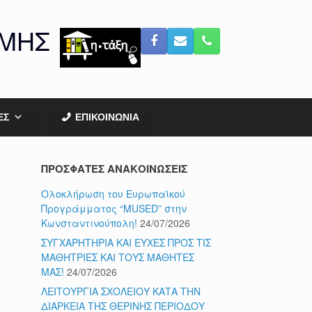
ΟΜΗΣ
ΕΣ
ΕΠΙΚΟΙΝΩΝΙΑ
ΠΡΟΣΦΑΤΕΣ ΑΝΑΚΟΙΝΩΣΕΙΣ
Ολοκλήρωση του Ευρωπαϊκού
Προγράμματος “MUSED” στην
Κωνσταντινούπολη!
24/07/2026
ΣΥΓΧΑΡΗΤΗΡΙΑ ΚΑΙ ΕΥΧΕΣ ΠΡΟΣ ΤΙΣ
ΜΑΘΗΤΡΙΕΣ ΚΑΙ ΤΟΥΣ ΜΑΘΗΤΕΣ
ΜΑΣ!
24/07/2026
ΛΕΙΤΟΥΡΓΙΑ ΣΧΟΛΕΙΟΥ ΚΑΤΑ ΤΗΝ
ΔΙΑΡΚΕΙΑ ΤΗΣ ΘΕΡΙΝΗΣ ΠΕΡΙΟΔΟΥ