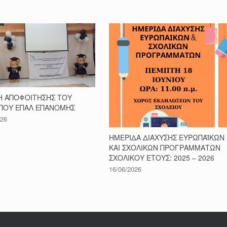
Η ΑΠΟΦΟΙΤΗΣΗΣ ΤΟΥ
ΠΟΥ ΕΠΑΛ ΕΠΑΝΟΜΗΣ
026
ΗΜΕΡΙΔΑ ΔΙΑΧΥΣΗΣ ΕΥΡΩΠΑΪΚΩΝ
ΚΑΙ ΣΧΟΛΙΚΩΝ ΠΡΟΓΡΑΜΜΑΤΩΝ
ΣΧΟΛΙΚΟΥ ΕΤΟΥΣ: 2025 – 2026
16/06/2026