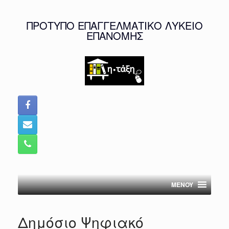
Skip
to
ΠΡΟΤΥΠΟ ΕΠΑΓΓΕΛΜΑΤΙΚΟ ΛΥΚΕΙΟ
content
ΕΠΑΝΟΜΗΣ
MENOY
Δημόσιο Ψηφιακό