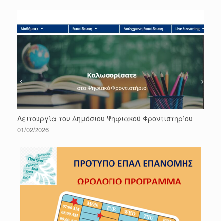
Λειτουργία του Δημόσιου Ψηφιακού Φροντιστηρίου
01/02/2026