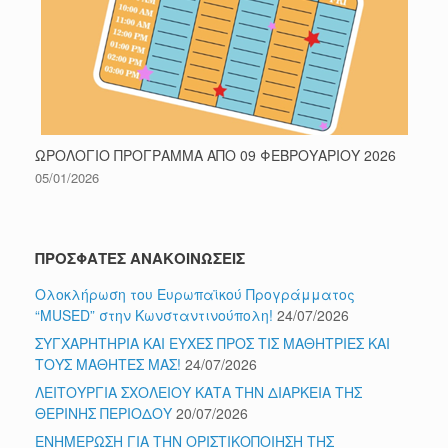
ΩΡΟΛΟΓΙΟ ΠΡΟΓΡΑΜΜΑ ΑΠΟ 09 ΦΕΒΡΟΥΑΡΙΟΥ 2026
05/01/2026
ΠΡΟΣΦΑΤΕΣ ΑΝΑΚΟΙΝΩΣΕΙΣ
Ολοκλήρωση του Ευρωπαϊκού Προγράμματος
“MUSED” στην Κωνσταντινούπολη!
24/07/2026
ΣΥΓΧΑΡΗΤΗΡΙΑ ΚΑΙ ΕΥΧΕΣ ΠΡΟΣ ΤΙΣ ΜΑΘΗΤΡΙΕΣ ΚΑΙ
ΤΟΥΣ ΜΑΘΗΤΕΣ ΜΑΣ!
24/07/2026
ΛΕΙΤΟΥΡΓΙΑ ΣΧΟΛΕΙΟΥ ΚΑΤΑ ΤΗΝ ΔΙΑΡΚΕΙΑ ΤΗΣ
ΘΕΡΙΝΗΣ ΠΕΡΙΟΔΟΥ
20/07/2026
ΕΝΗΜΕΡΩΣΗ ΓΙΑ ΤΗΝ ΟΡΙΣΤΙΚΟΠΟΙΗΣΗ ΤΗΣ