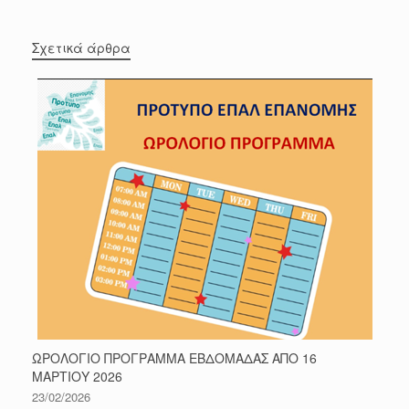
Σχετικά άρθρα
ΩΡΟΛΟΓΙΟ ΠΡΟΓΡΑΜΜΑ ΕΒΔΟΜΑΔΑΣ ΑΠΟ 16
ΜΑΡΤΙΟΥ 2026
23/02/2026