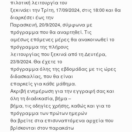
πιλοτική λειτουργία του
ξεκινάει την Τρίτη, 17/09/2024, στις 18:00 και θα
διαρκέσει έως την
Παρασκευή, 20/9/2024, σύμφωνα με
πρόγραμμα που θα αναρτηθεί. Τις
αμέσως επόμενες μέρες θα ανακοινωθεί το
πρόγραμμα της πλήρους
λειτουργίας που ξεκινά από τη Δευτέρα,
23/9/2024. Θα έχετε το
πρόγραμμα όλης της εβδομάδας με τις ώρες
διδασκαλίας, που θα είναι
επαρκείς για κάθε μάθημα.
Ακριβή ενημέρωση για την εγγραφή σας και
όλη τη διαδικασία, βήμα –
βήμα, τις οδηγίες χρήσης, καθώς και για το
πρόγραμμα των πρώτων ημερών
θα βρείτε στα επισυναπτόμενα αρχεία που
βρίσκονται στον παρακάτω