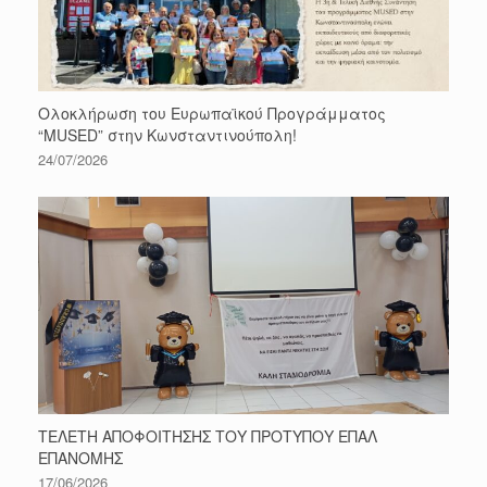
Ολοκλήρωση του Ευρωπαϊκού Προγράμματος
“MUSED” στην Κωνσταντινούπολη!
24/07/2026
ΤΕΛΕΤΗ ΑΠΟΦΟΙΤΗΣΗΣ ΤΟΥ ΠΡΟΤΥΠΟΥ ΕΠΑΛ
ΕΠΑΝΟΜΗΣ
17/06/2026