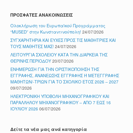
ΠΡΟΣΦΑΤΕΣ ΑΝΑΚΟΙΝΩΣΕΙΣ
Ολοκλήρωση του Ευρωπαϊκού Προγράμματος
“MUSED” στην Κωνσταντινούπολη!
24/07/2026
ΣΥΓΧΑΡΗΤΗΡΙΑ ΚΑΙ ΕΥΧΕΣ ΠΡΟΣ ΤΙΣ ΜΑΘΗΤΡΙΕΣ ΚΑΙ
ΤΟΥΣ ΜΑΘΗΤΕΣ ΜΑΣ!
24/07/2026
ΛΕΙΤΟΥΡΓΙΑ ΣΧΟΛΕΙΟΥ ΚΑΤΑ ΤΗΝ ΔΙΑΡΚΕΙΑ ΤΗΣ
ΘΕΡΙΝΗΣ ΠΕΡΙΟΔΟΥ
20/07/2026
ΕΝΗΜΕΡΩΣΗ ΓΙΑ ΤΗΝ ΟΡΙΣΤΙΚΟΠΟΙΗΣΗ ΤΗΣ
ΕΓΓΡΑΦΗΣ, ΑΝΑΝΕΩΣΗΣ ΕΓΓΡΑΦΗΣ Ή ΜΕΤΕΓΓΡΑΦΗΣ
ΜΑΘΗΤΩΝ/-ΤΡΙΩΝ ΓΙΑ ΤΟ ΣΧΟΛΙΚΟ ΕΤΟΣ 2026 – 2027
09/07/2026
ΗΛΕΚΤΡΟΝΙΚΗ ΥΠΟΒΟΛΗ ΜΗΧΑΝΟΓΡΑΦΙΚΟΥ ΚΑΙ
ΠΑΡΑΛΛΗΛΟΥ ΜΗΧΑΝΟΓΡΑΦΙΚΟΥ – ΑΠΟ 7 ΕΩΣ 16
ΙΟΥΛΙΟΥ 2026
06/07/2026
Δείτε τα νέα μας ανά κατηγορία