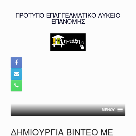
Skip
to
ΠΡΟΤΥΠΟ ΕΠΑΓΓΕΛΜΑΤΙΚΟ ΛΥΚΕΙΟ
content
ΕΠΑΝΟΜΗΣ
MENOY
ΔΗΜΙΟΥΡΓΙΑ ΒΙΝΤΕΟ ΜΕ