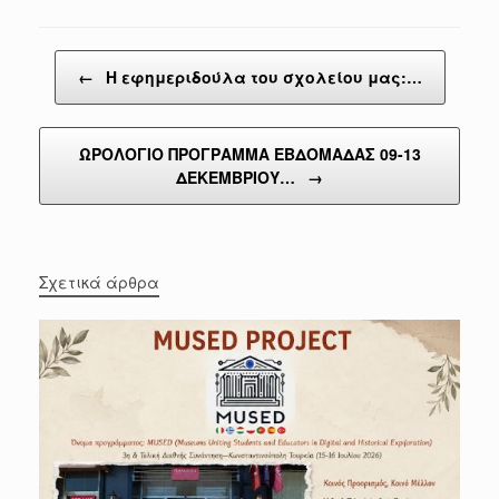
Post navigation
←
Η εφημεριδούλα του σχολείου μας:…
ΩΡΟΛΟΓΙΟ ΠΡΟΓΡΑΜΜΑ ΕΒΔΟΜΑΔΑΣ 09-13
ΔΕΚΕΜΒΡΙΟΥ…
→
Σχετικά άρθρα