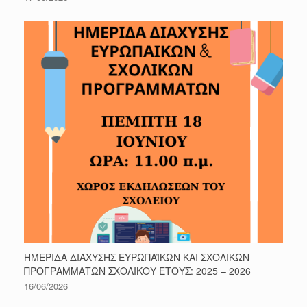
ΗΜΕΡΙΔΑ ΔΙΑΧΥΣΗΣ ΕΥΡΩΠΑΪΚΩΝ ΚΑΙ ΣΧΟΛΙΚΩΝ
ΠΡΟΓΡΑΜΜΑΤΩΝ ΣΧΟΛΙΚΟΥ ΕΤΟΥΣ: 2025 – 2026
16/06/2026