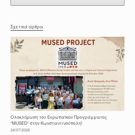
Σχετικά άρθρα
Ολοκλήρωση του Ευρωπαϊκού Προγράμματος
“MUSED” στην Κωνσταντινούπολη!
24/07/2026