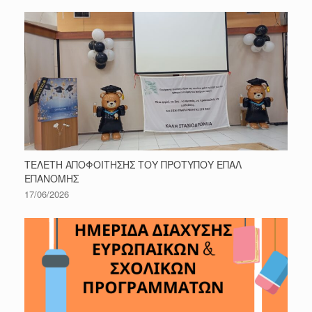
ΤΕΛΕΤΗ ΑΠΟΦΟΙΤΗΣΗΣ ΤΟΥ ΠΡΟΤΥΠΟΥ ΕΠΑΛ
ΕΠΑΝΟΜΗΣ
17/06/2026