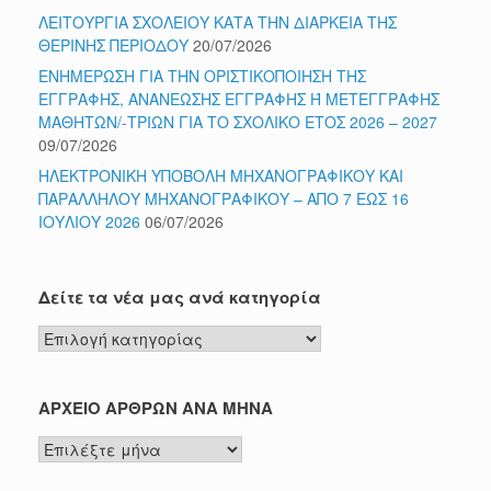
ΛΕΙΤΟΥΡΓΙΑ ΣΧΟΛΕΙΟΥ ΚΑΤΑ ΤΗΝ ΔΙΑΡΚΕΙΑ ΤΗΣ
ΘΕΡΙΝΗΣ ΠΕΡΙΟΔΟΥ
20/07/2026
ΕΝΗΜΕΡΩΣΗ ΓΙΑ ΤΗΝ ΟΡΙΣΤΙΚΟΠΟΙΗΣΗ ΤΗΣ
ΕΓΓΡΑΦΗΣ, ΑΝΑΝΕΩΣΗΣ ΕΓΓΡΑΦΗΣ Ή ΜΕΤΕΓΓΡΑΦΗΣ
ΜΑΘΗΤΩΝ/-ΤΡΙΩΝ ΓΙΑ ΤΟ ΣΧΟΛΙΚΟ ΕΤΟΣ 2026 – 2027
09/07/2026
ΗΛΕΚΤΡΟΝΙΚΗ ΥΠΟΒΟΛΗ ΜΗΧΑΝΟΓΡΑΦΙΚΟΥ ΚΑΙ
ΠΑΡΑΛΛΗΛΟΥ ΜΗΧΑΝΟΓΡΑΦΙΚΟΥ – ΑΠΟ 7 ΕΩΣ 16
ΙΟΥΛΙΟΥ 2026
06/07/2026
Δείτε τα νέα μας ανά κατηγορία
Δείτε
τα
νέα
μας
ΑΡΧΕΙΟ ΑΡΘΡΩΝ ΑΝΑ ΜΗΝΑ
ανά
ΑΡΧΕΙΟ
κατηγορία
ΑΡΘΡΩΝ