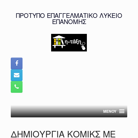
Skip
to
ΠΡΟΤΥΠΟ ΕΠΑΓΓΕΛΜΑΤΙΚΟ ΛΥΚΕΙΟ
content
ΕΠΑΝΟΜΗΣ
MENOY
ΔΗΜΙΟΥΡΓΙΑ ΚΟΜΙΚΣ ΜΕ