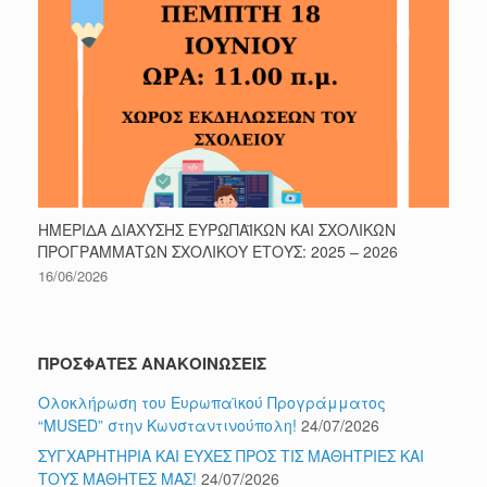
ΗΜΕΡΙΔΑ ΔΙΑΧΥΣΗΣ ΕΥΡΩΠΑΪΚΩΝ ΚΑΙ ΣΧΟΛΙΚΩΝ
ΠΡΟΓΡΑΜΜΑΤΩΝ ΣΧΟΛΙΚΟΥ ΕΤΟΥΣ: 2025 – 2026
16/06/2026
ΠΡΟΣΦΑΤΕΣ ΑΝΑΚΟΙΝΩΣΕΙΣ
Ολοκλήρωση του Ευρωπαϊκού Προγράμματος
“MUSED” στην Κωνσταντινούπολη!
24/07/2026
ΣΥΓΧΑΡΗΤΗΡΙΑ ΚΑΙ ΕΥΧΕΣ ΠΡΟΣ ΤΙΣ ΜΑΘΗΤΡΙΕΣ ΚΑΙ
ΤΟΥΣ ΜΑΘΗΤΕΣ ΜΑΣ!
24/07/2026