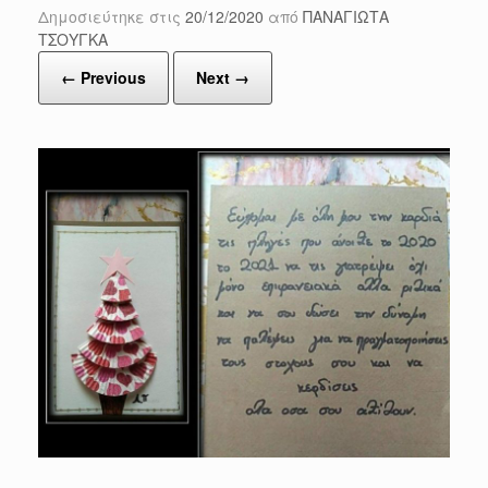
Δημοσιεύτηκε στις
20/12/2020
από
ΠΑΝΑΓΙΩΤΑ
ΤΣΟΥΓΚΑ
← Previous
Next →