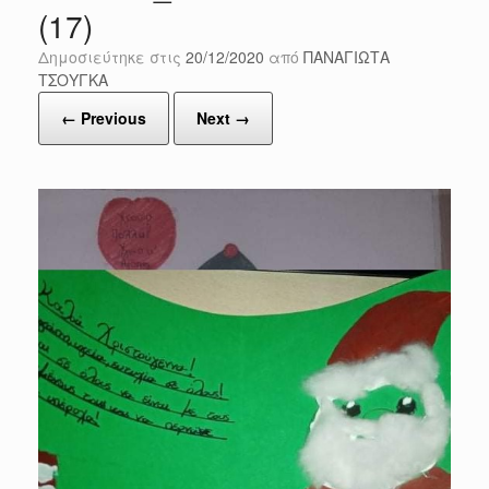
(17)
Δημοσιεύτηκε στις
20/12/2020
από
ΠΑΝΑΓΙΩΤΑ
ΤΣΟΥΓΚΑ
← Previous
Next →