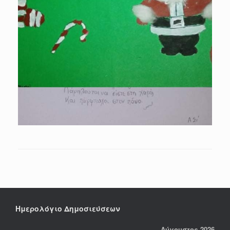
Ημερολόγιο Δημοσιεύσεων
Αύγουστος 2026