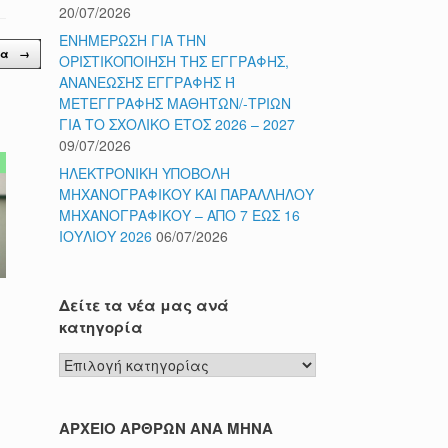
20/07/2026
ΕΝΗΜΕΡΩΣΗ ΓΙΑ ΤΗΝ
ία
→
ΟΡΙΣΤΙΚΟΠΟΙΗΣΗ ΤΗΣ ΕΓΓΡΑΦΗΣ,
ΑΝΑΝΕΩΣΗΣ ΕΓΓΡΑΦΗΣ Ή
ΜΕΤΕΓΓΡΑΦΗΣ ΜΑΘΗΤΩΝ/-ΤΡΙΩΝ
ΓΙΑ ΤΟ ΣΧΟΛΙΚΟ ΕΤΟΣ 2026 – 2027
09/07/2026
ΗΛΕΚΤΡΟΝΙΚΗ ΥΠΟΒΟΛΗ
ΜΗΧΑΝΟΓΡΑΦΙΚΟΥ ΚΑΙ ΠΑΡΑΛΛΗΛΟΥ
ΜΗΧΑΝΟΓΡΑΦΙΚΟΥ – ΑΠΟ 7 ΕΩΣ 16
ΙΟΥΛΙΟΥ 2026
06/07/2026
Δείτε τα νέα μας ανά
κατηγορία
Δείτε
τα
νέα
μας
ΑΡΧΕΙΟ ΑΡΘΡΩΝ ΑΝΑ ΜΗΝΑ
ανά