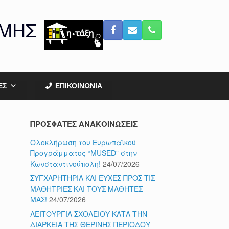
ΟΜΗΣ
ΕΣ
ΕΠΙΚΟΙΝΩΝΙΑ
ΠΡΟΣΦΑΤΕΣ ΑΝΑΚΟΙΝΩΣΕΙΣ
Ολοκλήρωση του Ευρωπαϊκού
Προγράμματος “MUSED” στην
Κωνσταντινούπολη!
24/07/2026
ΣΥΓΧΑΡΗΤΗΡΙΑ ΚΑΙ ΕΥΧΕΣ ΠΡΟΣ ΤΙΣ
ΜΑΘΗΤΡΙΕΣ ΚΑΙ ΤΟΥΣ ΜΑΘΗΤΕΣ
ΜΑΣ!
24/07/2026
ΛΕΙΤΟΥΡΓΙΑ ΣΧΟΛΕΙΟΥ ΚΑΤΑ ΤΗΝ
ΔΙΑΡΚΕΙΑ ΤΗΣ ΘΕΡΙΝΗΣ ΠΕΡΙΟΔΟΥ