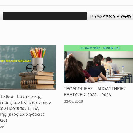
Ευχαριστίες για χορηγ
ΠΡΟΑΓΩΓΙΚΕΣ – ΑΠΟΛΥΤΗΡΙΕΣ
ΕΞΕΤΑΣΕΙΣ 2025 – 2026
 Έκθεση Εσωτερικής
22/05/2026
γησης του Εκπαιδευτικού
του Πρότυπου ΕΠΑΛ
ής (έτος αναφοράς:
026)
026