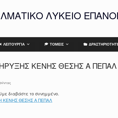
ΕΛΜΑΤΙΚΟ ΛΥΚΕΙΟ ΕΠΑΝ
ΛΕΙΤΟΥΡΓΙΑ
ΤΟΜΕΙΣ
ΔΡΑΣΤΗΡΙΟΤΗΤ
ΗΡΥΞΗΣ ΚΕΝΗΣ ΘΕΣΗΣ Α ΠΕΠΑΛ
ούντας
με διαβάστε το συνημμένο.
 ΚΕΝΗΣ ΘΕΣΗΣ Α ΠΕΠΑΛ