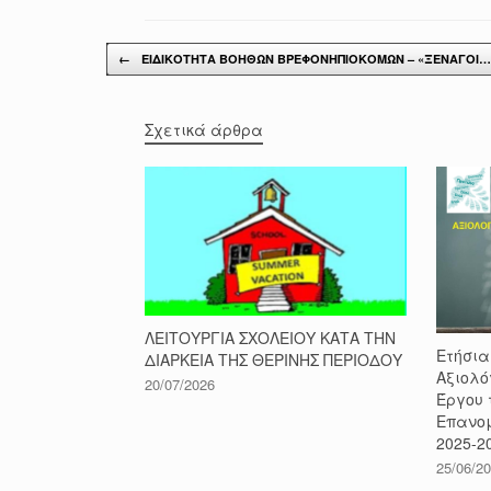
Post navigation
←
ΕΙΔΙΚΟΤΗΤΑ ΒΟΗΘΩΝ ΒΡΕΦΟΝΗΠΙΟΚΟΜΩΝ – «ΞΕΝΑΓΟΙ…
Σχετικά άρθρα
ΛΕΙΤΟΥΡΓΙΑ ΣΧΟΛΕΙΟΥ ΚΑΤΑ ΤΗΝ
Ετήσια
ΔΙΑΡΚΕΙΑ ΤΗΣ ΘΕΡΙΝΗΣ ΠΕΡΙΟΔΟΥ
Αξιολό
20/07/2026
Έργου 
Επανομ
2025-2
25/06/2