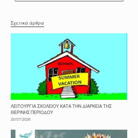
Σχετικά άρθρα
ΛΕΙΤΟΥΡΓΙΑ ΣΧΟΛΕΙΟΥ ΚΑΤΑ ΤΗΝ ΔΙΑΡΚΕΙΑ ΤΗΣ
ΘΕΡΙΝΗΣ ΠΕΡΙΟΔΟΥ
20/07/2026