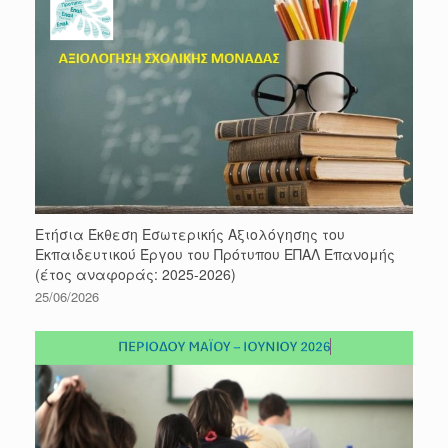
Ετήσια Έκθεση Εσωτερικής Αξιολόγησης του
Εκπαιδευτικού Έργου του Πρότυπου ΕΠΑΛ Επανομής
(έτος αναφοράς: 2025-2026)
25/06/2026