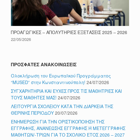
ΠΡΟΑΓΩΓΙΚΕΣ – ΑΠΟΛΥΤΗΡΙΕΣ ΕΞΕΤΑΣΕΙΣ 2025 – 2026
22/05/2026
ΠΡΟΣΦΑΤΕΣ ΑΝΑΚΟΙΝΩΣΕΙΣ
Ολοκλήρωση του Ευρωπαϊκού Προγράμματος
“MUSED” στην Κωνσταντινούπολη!
24/07/2026
ΣΥΓΧΑΡΗΤΗΡΙΑ ΚΑΙ ΕΥΧΕΣ ΠΡΟΣ ΤΙΣ ΜΑΘΗΤΡΙΕΣ ΚΑΙ
ΤΟΥΣ ΜΑΘΗΤΕΣ ΜΑΣ!
24/07/2026
ΛΕΙΤΟΥΡΓΙΑ ΣΧΟΛΕΙΟΥ ΚΑΤΑ ΤΗΝ ΔΙΑΡΚΕΙΑ ΤΗΣ
ΘΕΡΙΝΗΣ ΠΕΡΙΟΔΟΥ
20/07/2026
ΕΝΗΜΕΡΩΣΗ ΓΙΑ ΤΗΝ ΟΡΙΣΤΙΚΟΠΟΙΗΣΗ ΤΗΣ
ΕΓΓΡΑΦΗΣ, ΑΝΑΝΕΩΣΗΣ ΕΓΓΡΑΦΗΣ Ή ΜΕΤΕΓΓΡΑΦΗΣ
ΜΑΘΗΤΩΝ/-ΤΡΙΩΝ ΓΙΑ ΤΟ ΣΧΟΛΙΚΟ ΕΤΟΣ 2026 – 2027