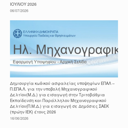
ΙΟΥΛΙΟΥ 2026
06/07/2026
Δημιουργία κωδικού ασφαλείας υποψηφίων ΕΠΑΛ –
Π.ΕΠΑ.Λ. για την υποβολή Μηχανογραφικού
Δελτίου(Μ.Δ.) για εισαγωγή στην Τριτοβάθμια
Εκπαίδευση και Παράλληλου Μηχανογραφικού
Δελτίου(Π.Μ.Δ.) για εισαγωγή σε Δημόσιες ΣΑΕΚ
(πρώην ΙΕΚ) έτους 2026
16/06/2026