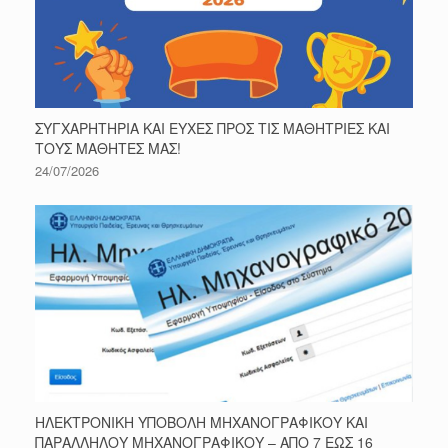
ΣΥΓΧΑΡΗΤΗΡΙΑ ΚΑΙ ΕΥΧΕΣ ΠΡΟΣ ΤΙΣ ΜΑΘΗΤΡΙΕΣ ΚΑΙ
ΤΟΥΣ ΜΑΘΗΤΕΣ ΜΑΣ!
24/07/2026
ΗΛΕΚΤΡΟΝΙΚΗ ΥΠΟΒΟΛΗ ΜΗΧΑΝΟΓΡΑΦΙΚΟΥ ΚΑΙ
ΠΑΡΑΛΛΗΛΟΥ ΜΗΧΑΝΟΓΡΑΦΙΚΟΥ – ΑΠΟ 7 ΕΩΣ 16