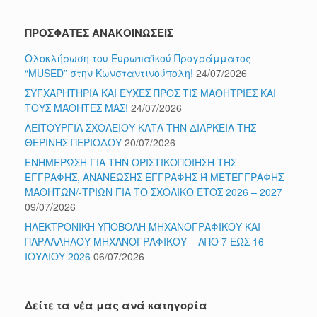
ΠΡΟΣΦΑΤΕΣ ΑΝΑΚΟΙΝΩΣΕΙΣ
Ολοκλήρωση του Ευρωπαϊκού Προγράμματος
“MUSED” στην Κωνσταντινούπολη!
24/07/2026
ΣΥΓΧΑΡΗΤΗΡΙΑ ΚΑΙ ΕΥΧΕΣ ΠΡΟΣ ΤΙΣ ΜΑΘΗΤΡΙΕΣ ΚΑΙ
ΤΟΥΣ ΜΑΘΗΤΕΣ ΜΑΣ!
24/07/2026
ΛΕΙΤΟΥΡΓΙΑ ΣΧΟΛΕΙΟΥ ΚΑΤΑ ΤΗΝ ΔΙΑΡΚΕΙΑ ΤΗΣ
ΘΕΡΙΝΗΣ ΠΕΡΙΟΔΟΥ
20/07/2026
ΕΝΗΜΕΡΩΣΗ ΓΙΑ ΤΗΝ ΟΡΙΣΤΙΚΟΠΟΙΗΣΗ ΤΗΣ
ΕΓΓΡΑΦΗΣ, ΑΝΑΝΕΩΣΗΣ ΕΓΓΡΑΦΗΣ Ή ΜΕΤΕΓΓΡΑΦΗΣ
ΜΑΘΗΤΩΝ/-ΤΡΙΩΝ ΓΙΑ ΤΟ ΣΧΟΛΙΚΟ ΕΤΟΣ 2026 – 2027
09/07/2026
ΗΛΕΚΤΡΟΝΙΚΗ ΥΠΟΒΟΛΗ ΜΗΧΑΝΟΓΡΑΦΙΚΟΥ ΚΑΙ
ΠΑΡΑΛΛΗΛΟΥ ΜΗΧΑΝΟΓΡΑΦΙΚΟΥ – ΑΠΟ 7 ΕΩΣ 16
ΙΟΥΛΙΟΥ 2026
06/07/2026
Δείτε τα νέα μας ανά κατηγορία