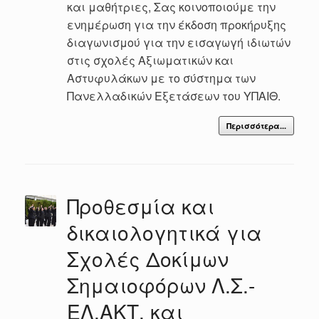
και μαθήτριες, Σας κοινοποιούμε την
ενημέρωση για την έκδοση προκήρυξης
διαγωνισμού για την εισαγωγή ιδιωτών
στις σχολές Αξιωματικών και
Αστυφυλάκων με το σύστημα των
Πανελλαδικών Εξετάσεων του ΥΠΑΙΘ.
Περισσότερα...
Προθεσμία και
δικαιολογητικά για
Σχολές Δοκίμων
Σημαιοφόρων Λ.Σ.-
ΕΛ.ΑΚΤ. και