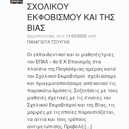
ΣΧΟΛΙΚΟΥ
ΕΚΦΟΒΙΣΜΟΥ ΚΑΙ ΤΗΣ
ΒΙΑΣ
Δημοσιεύτηκε στις
11/03/2022
από
ΠΑΝΑΓΙΩΤΑ ΤΣΟΥΓΚΑ
Οι εκπαιδευτικοί και οι μαθητές/τριες
του ΕΠΑΛ – 8ο Ε.Κ Επανομής στα
πλαίσια της Παγκόσμιας ημέρας κατά
του Σχολικού Εκφοβισμού σχεδιάσαμε
και πραγματοποιήσαμε από κοινού τις
παρακάτω δράσεις: Συζητήσεις με τους
μαθητές σχετικές με τις έννοιες του
Σχολικού Εκφοβισμού και της Βίας, τις
μορφές με τις οποίες παρουσιάζεται,
τα αίτια και τους τρόπους
αντιμετώπισης. Προβολή […]