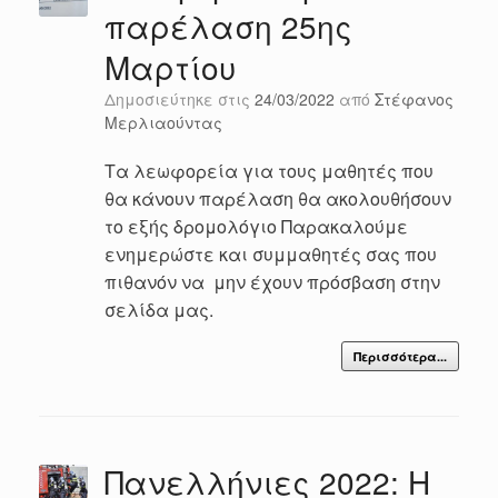
παρέλαση 25ης
Μαρτίου
Δημοσιεύτηκε στις
24/03/2022
από
Στέφανος
Μερλιαούντας
Τα λεωφορεία για τους μαθητές που
θα κάνουν παρέλαση θα ακολουθήσουν
το εξής δρομολόγιο Παρακαλούμε
ενημερώστε και συμμαθητές σας που
πιθανόν να μην έχουν πρόσβαση στην
σελίδα μας.
Περισσότερα...
Πανελλήνιες 2022: Η