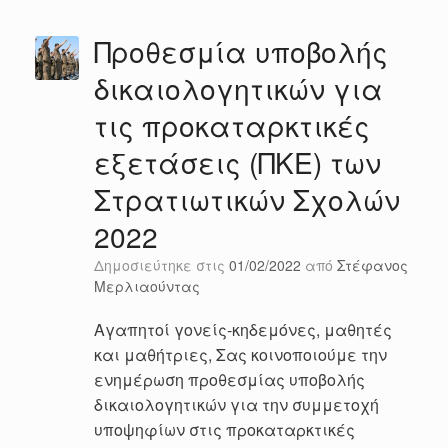
Προθεσμία υποβολής
δικαιολογητικών για
τις προκαταρκτικές
εξετάσεις (ΠΚΕ) των
Στρατιωτικών Σχολών
2022
Δημοσιεύτηκε στις
01/02/2022
από
Στέφανος
Μερλιαούντας
Αγαπητοί γονείς-κηδεμόνες, μαθητές
και μαθήτριες, Σας κοινοποιούμε την
ενημέρωση προθεσμίας υποβολής
δικαιολογητικών για την συμμετοχή
υποψηφίων στις προκαταρκτικές