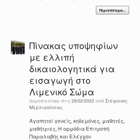
Περισσότερα...
Πίνακας υποψηφίων
με ελλιπή
δικαιολογητικά για
εισαγωγή στο
Λιμενικό Σώμα
Δημοσιεύτηκε στις
28/02/2022
από
Στέφανος
Μερλιαούντας
Αγαπητοί γονείς, κηδεμόνες, μαθητές,
μαθήτριες, Η αρμόδια Επιτροπή
Παραλαβής και Ελέγχου