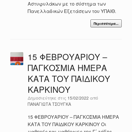
Αστυφυλάκων με το σύστημα των
Πανελλαδικών Εξετάσεων του ΥΠΑΙΘ.
Περισσότερα...
15 ΦΕΒΡΟΥΑΡΙΟΥ –
ΠΑΓΚΟΣΜΙΑ ΗΜΕΡΑ
ΚΑΤΑ ΤΟΥ ΠΑΙΔΙΚΟΥ
ΚΑΡΚΙΝΟΥ
Δημοσιεύτηκε στις
15/02/2022
από
ΠΑΝΑΓΙΩΤΑ ΤΣΟΥΓΚΑ
15 ΦΕΒΡΟΥΑΡΙΟΥ – ΠΑΓΚΟΣΜΙΑ ΗΜΕΡΑ
ΚΑΤΑ ΤΟΥ ΠΑΙΔΙΚΟΥ ΚΑΡΚΙΝΟΥ Οι
μαθητές και μαθήτριες της Γ΄ τάξης