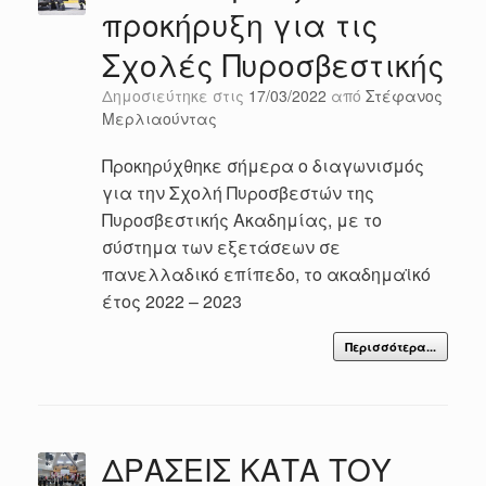
προκήρυξη για τις
Σχολές Πυροσβεστικής
Δημοσιεύτηκε στις
17/03/2022
από
Στέφανος
Μερλιαούντας
Προκηρύχθηκε σήμερα ο διαγωνισμός
για την Σχολή Πυροσβεστών της
Πυροσβεστικής Ακαδημίας, με το
σύστημα των εξετάσεων σε
πανελλαδικό επίπεδο, το ακαδημαϊκό
έτος 2022 – 2023
Περισσότερα...
ΔΡΑΣΕΙΣ ΚΑΤΑ ΤΟΥ