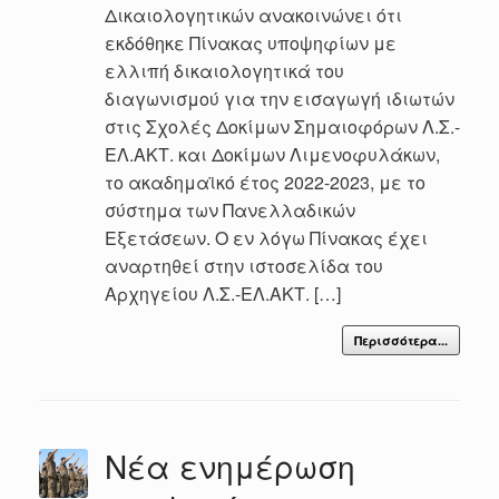
Δικαιολογητικών ανακοινώνει ότι
εκδόθηκε Πίνακας υποψηφίων με
ελλιπή δικαιολογητικά του
διαγωνισμού για την εισαγωγή ιδιωτών
στις Σχολές Δοκίμων Σημαιοφόρων Λ.Σ.-
ΕΛ.ΑΚΤ. και Δοκίμων Λιμενοφυλάκων,
το ακαδημαϊκό έτος 2022-2023, με το
σύστημα των Πανελλαδικών
Εξετάσεων. Ο εν λόγω Πίνακας έχει
αναρτηθεί στην ιστοσελίδα του
Αρχηγείου Λ.Σ.-ΕΛ.ΑΚΤ. […]
Περισσότερα...
Νέα ενημέρωση