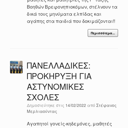
Βοηθών Βρεφονηπιοκόμων, στέλνουν τα
δικά τους μηνύματα ελπίδας και
αγάπης στα παιδιά που δοκιμάζονται!!
Περισσότερα...
ΠΑΝΕΛΛΑΔΙΚΕΣ:
ΠΡΟΚΗΡΥΞΗ ΓΙΑ
ΑΣΤΥΝΟΜΙΚΕΣ
ΣΧΟΛΕΣ
Δημοσιεύτηκε στις
14/02/2022
από
Στέφανος
Μερλιαούντας
Αγαπητοί γονείς-κηδεμόνες, μαθητές