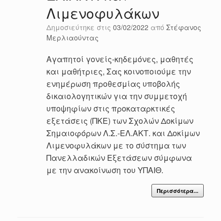
Λιμενοφυλάκων
Δημοσιεύτηκε στις
03/02/2022
από
Στέφανος
Μερλιαούντας
Αγαπητοί γονείς-κηδεμόνες, μαθητές
και μαθήτριες, Σας κοινοποιούμε την
ενημέρωση προθεσμίας υποβολής
δικαιολογητικών για την συμμετοχή
υποψηφίων στις προκαταρκτικές
εξετάσεις (ΠΚΕ) των Σχολών Δοκίμων
Σημαιοφόρων Λ.Σ.-ΕΛ.ΑΚΤ. και Δοκίμων
Λιμενοφυλάκων με το σύστημα των
Πανελλαδικών Εξετάσεων σύμφωνα
με την ανακοίνωση του ΥΠΑΙΘ.
Περισσότερα...