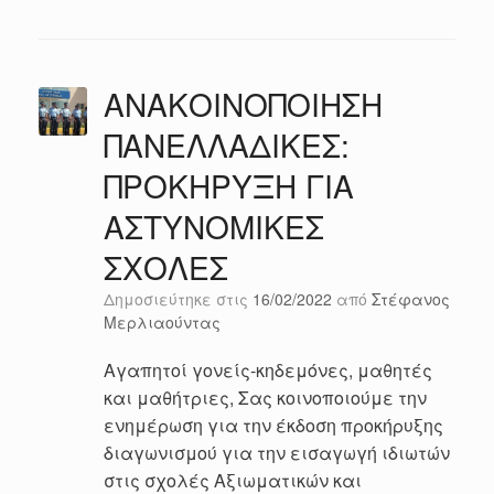
ΑΝΑΚΟΙΝΟΠΟΙΗΣΗ
ΠΑΝΕΛΛΑΔΙΚΕΣ:
ΠΡΟΚΗΡΥΞΗ ΓΙΑ
ΑΣΤΥΝΟΜΙΚΕΣ
ΣΧΟΛΕΣ
Δημοσιεύτηκε στις
16/02/2022
από
Στέφανος
Μερλιαούντας
Αγαπητοί γονείς-κηδεμόνες, μαθητές
και μαθήτριες, Σας κοινοποιούμε την
ενημέρωση για την έκδοση προκήρυξης
διαγωνισμού για την εισαγωγή ιδιωτών
στις σχολές Αξιωματικών και