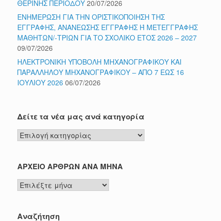
ΘΕΡΙΝΗΣ ΠΕΡΙΟΔΟΥ
20/07/2026
ΕΝΗΜΕΡΩΣΗ ΓΙΑ ΤΗΝ ΟΡΙΣΤΙΚΟΠΟΙΗΣΗ ΤΗΣ
ΕΓΓΡΑΦΗΣ, ΑΝΑΝΕΩΣΗΣ ΕΓΓΡΑΦΗΣ Ή ΜΕΤΕΓΓΡΑΦΗΣ
ΜΑΘΗΤΩΝ/-ΤΡΙΩΝ ΓΙΑ ΤΟ ΣΧΟΛΙΚΟ ΕΤΟΣ 2026 – 2027
09/07/2026
ΗΛΕΚΤΡΟΝΙΚΗ ΥΠΟΒΟΛΗ ΜΗΧΑΝΟΓΡΑΦΙΚΟΥ ΚΑΙ
ΠΑΡΑΛΛΗΛΟΥ ΜΗΧΑΝΟΓΡΑΦΙΚΟΥ – ΑΠΟ 7 ΕΩΣ 16
ΙΟΥΛΙΟΥ 2026
06/07/2026
Δείτε τα νέα μας ανά κατηγορία
Δείτε
τα
νέα
μας
ΑΡΧΕΙΟ ΑΡΘΡΩΝ ΑΝΑ ΜΗΝΑ
ανά
ΑΡΧΕΙΟ
κατηγορία
ΑΡΘΡΩΝ
ΑΝΑ
ΜΗΝΑ
Αναζήτηση