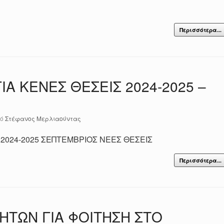
Περισσότερα...
Α ΚΕΝΕΣ ΘΕΣΕΙΣ 2024-2025 –
πό
Στέφανος Μερλιαούντας
2024-2025 ΣΕΠΤΕΜΒΡΙΟΣ ΝΕΕΣ ΘΕΣΕΙΣ
Περισσότερα...
ΗΤΩΝ ΓΙΑ ΦΟΙΤΗΣΗ ΣΤΟ