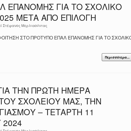
Λ ΕΠΑΝΟΜΗΣ ΓΙΑ ΤΟ ΣΧΟΛΙΚΟ
2025 ΜΕΤΑ ΑΠΟ ΕΠΙΛΟΓΗ
πό
Στέφανος Μερλιαούντας
ΦΟΙΤΗΣΗ ΣΤΟ ΠΡΟΤΥΠΟ ΕΠΑΛ ΕΠΑΝΟΜΗΣ ΓΙΑ ΤΟ ΣΧΟΛΙΚ
Περισσότερα...
ΙΑ ΤΗΝ ΠΡΩΤΗ ΗΜΕΡΑ
 ΤΟΥ ΣΧΟΛΕΙΟΥ ΜΑΣ, ΤΗΝ
ΓΙΑΣΜΟΥ – ΤΕΤΑΡΤΗ 11
 2024
πό
Στέφανος Μερλιαούντας