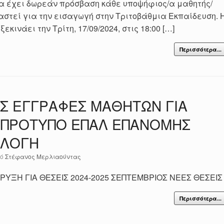
α έχει δωρεάν πρόσβαση κάθε υποψήφιος/α μαθητής/
αστεί για την εισαγωγή στην Τριτοβάθμια Εκπαίδευση. 
εκινάει την Τρίτη, 17/09/2024, στις 18:00 […]
Περισσότερα...
Σ ΕΓΓΡΑΦΕΣ ΜΑΘΗΤΩΝ ΓΙΑ
 ΠΡΟΤΥΠΟ ΕΠΑΛ ΕΠΑΝΟΜΗΣ
ΙΛΟΓΗ
πό
Στέφανος Μερλιαούντας
ΥΞΗ ΓΙΑ ΘΕΣΕΙΣ 2024-2025 ΣΕΠΤΕΜΒΡΙΟΣ ΝΕΕΣ ΘΕΣΕΙΣ
Περισσότερα...