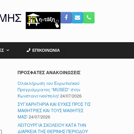
ΟΜΗΣ
ΕΣ
ΕΠΙΚΟΙΝΩΝΙΑ
ΠΡΟΣΦΑΤΕΣ ΑΝΑΚΟΙΝΩΣΕΙΣ
Ολοκλήρωση του Ευρωπαϊκού
Προγράμματος “MUSED” στην
Κωνσταντινούπολη!
24/07/2026
ΣΥΓΧΑΡΗΤΗΡΙΑ ΚΑΙ ΕΥΧΕΣ ΠΡΟΣ ΤΙΣ
ΜΑΘΗΤΡΙΕΣ ΚΑΙ ΤΟΥΣ ΜΑΘΗΤΕΣ
ΜΑΣ!
24/07/2026
ΛΕΙΤΟΥΡΓΙΑ ΣΧΟΛΕΙΟΥ ΚΑΤΑ ΤΗΝ
ΔΙΑΡΚΕΙΑ ΤΗΣ ΘΕΡΙΝΗΣ ΠΕΡΙΟΔΟΥ