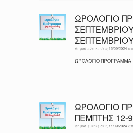
ΩΡΟΛΟΓΙΟ ΠΡ
ΣΕΠΤΕΜΒΡΙΟΥ 
ΣΕΠΤΕΜΒΡΙΟΥ
Δημοσιεύτηκε στις
15/09/2024
α
ΩΡΟΛΟΓΙΟ ΠΡΟΓΡΑΜΜΑ
ΩΡΟΛΟΓΙΟ Π
ΠΕΜΠΤΗΣ 12-9
Δημοσιεύτηκε στις
11/09/2024
α