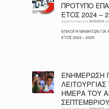
ΠΡΟΤΥΠΟ ΕΠΑ
ΕΤΟΣ 2024 – 
Δημοσιεύτηκε στις
09/09/2024
α
ΕΠΙΛΟΓΗ ΜΑΘΗΤΩΝ ΓΙΑ 
ΕΤΟΣ 2024 – 2025
ΕΝΗΜΕΡΩΣΗ Γ
ΛΕΙΤΟΥΡΓΙΑΣ
ΗΜΕΡΑ ΤΟΥ Α
ΣΕΠΤΕΜΒΡΙΟΥ
Δημοσιεύτηκε στις
09/09/2024
α