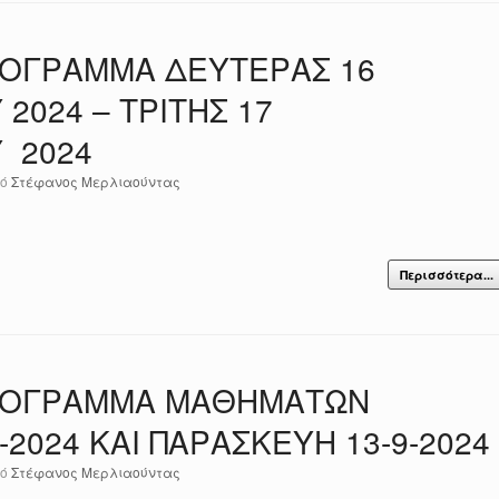
ΟΓΡΑΜΜΑ ΔΕΥΤΕΡΑΣ 16
2024 – ΤΡΙΤΗΣ 17
 2024
πό
Στέφανος Μερλιαούντας
Περισσότερα...
ΡΟΓΡΑΜΜΑ ΜΑΘΗΜΑΤΩΝ
-2024 ΚΑΙ ΠΑΡΑΣΚΕΥΗ 13-9-2024
πό
Στέφανος Μερλιαούντας