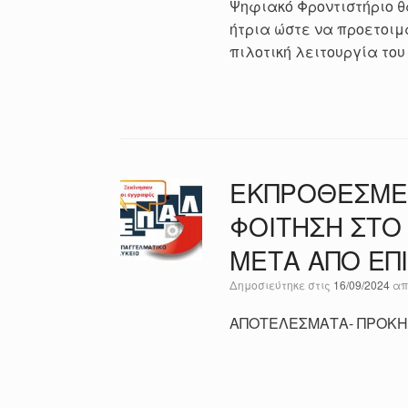
Ψηφιακό Φροντιστήριο θ
ήτρια ώστε να προετοιμ
πιλοτική λειτουργία του ξ
ΕΚΠΡΟΘΕΣΜΕ
ΦΟΙΤΗΣΗ ΣΤΟ
ΜΕΤΑ ΑΠΟ ΕΠ
Δημοσιεύτηκε στις
16/09/2024
α
ΑΠΟΤΕΛΕΣΜΑΤΑ- ΠΡΟΚΗΡ