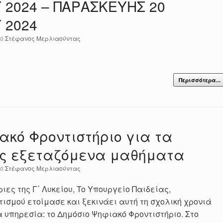
 2024 – ΠΑΡΑΣΚΕΥΗΣ 20
 2024
πό
Στέφανος Μερλιαούντας
Περισσότερα...
ακό Φροντιστήριο για τα
ς εξεταζόμενα μαθήματα
πό
Στέφανος Μερλιαούντας
ιες της Γ΄ Λυκείου, To Υπουργείο Παιδείας,
ισμού ετοίμασε και ξεκινάει αυτή τη σχολική χρονιά
 υπηρεσία: το Δημόσιο Ψηφιακό Φροντιστήριο. Στο