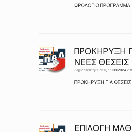
ΩΡΟΛΟΓΙΟ ΠΡΟΓΡΑΜΜΑ
ΠΡΟΚΗΡΥΞΗ ΓΙ
ΝΕΕΣ ΘΕΣΕΙΣ
Δημοσιεύτηκε στις
11/09/2024
α
ΠΡΟΚΗΡΥΞΗ ΓΙΑ ΘΕΣΕΙΣ 
ΕΠΙΛΟΓΗ ΜΑΘ